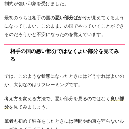
制約が強い印象を受けました。
最初のうちは相手の国の
悪い部分ばかり
が見えてくるよう
になってしまい、このままこの国でやっていくことができ
るのだろうかと不安になったのを覚えています。
相手の国の悪い部分ではなくよい部分を見てみ
る
では、このような状態になったときにはどうすればよいの
か、大切なのはリフレーミングです。
考え方を変える方法で、悪い部分を見るのではなく
良い部
分
を見てみましょう。
筆者も初めて駐在をしたときには時間や約束を守らないル