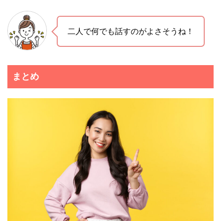
二人で何でも話すのがよさそうね！
まとめ