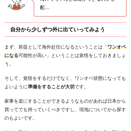
配…
自分から少しずつ外に出ていってみよう
まず、前提として海外赴任になるということは「
ワンオペ
になる
可能性が高い」ということは覚悟をしておきましょ
う。
そして、覚悟をするだけでなく、ワンオペ状態になっても
よいように
準備をすることが大切
です。
家事を楽にすることができるようなものがあれば日本から
買ってでも持っていくべきですし、現地についてから探す
のもよいです。