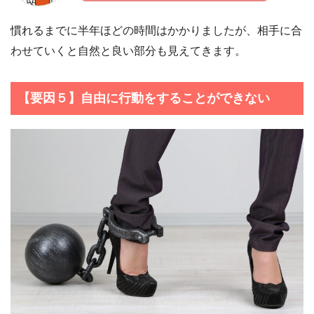
慣れるまでに半年ほどの時間はかかりましたが、相手に合
わせていくと自然と良い部分も見えてきます。
【要因５】自由に行動をすることができない