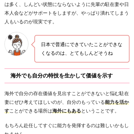
は多く、しんどい状態にならないように先輩の駐在妻や日
本人会などがサポートをしますが、やっぱり潰れてしまう
人もいるのが現実です。
日本で普通にできていたことができな
くなるのは、とてもしんどそうね
海外でも自分の特技を生かして価値を示す
海外で自分の存在価値を見出すことができないと悩む駐在
妻にぜひ考えてほしいのが、自分のもっている
能力を活か
す
ことができる場所は
海外にもある
ということです。
もちろん赴任してすぐに能力を発揮するのは難しいかもし