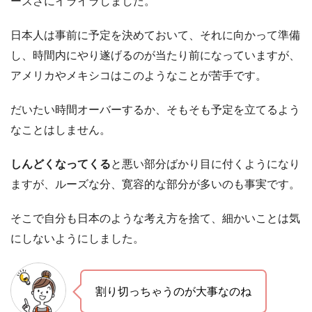
ーズさにイライラしました。
日本人は事前に予定を決めておいて、それに向かって準備
し、時間内にやり遂げるのが当たり前になっていますが、
アメリカやメキシコはこのようなことが苦手です。
だいたい時間オーバーするか、そもそも予定を立てるよう
なことはしません。
しんどくなってくる
と悪い部分ばかり目に付くようになり
ますが、ルーズな分、寛容的な部分が多いのも事実です。
そこで自分も日本のような考え方を捨て、細かいことは気
にしないようにしました。
割り切っちゃうのが大事なのね