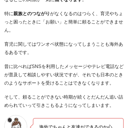
特に
親族とのつながり
がなくなるのはつらく、育児やちょ
っと困ったときに「お願い」と簡単に頼ることができませ
ん。
育児に関してはワンオペ状態になってしまうことも海外あ
るあるです。
昔に比べればSNSを利用したメッセージやテレビ電話など
が普及して相談しやすい状況ですが、それでも日本のとき
のようなサポートを受けることはできなくなります。
そして、頼ることができない時期が続くとだんだん追い詰
められていって引きこもるようになってしまいます。
海外でちゃんと友達ができるのか心