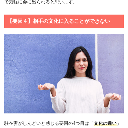
で気軽に会に出られると思います。
【要因４】相手の文化に入ることができない
駐在妻がしんどいと感じる要因の4つ目は「
文化の違い
」