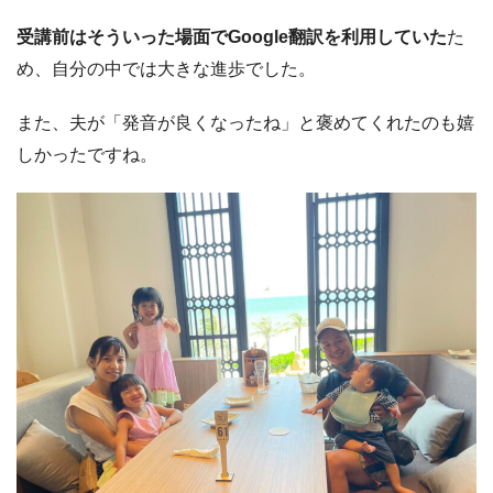
受講前はそういった場面でGoogle翻訳を利用していた
た
め、自分の中では大きな進歩でした。
また、夫が「発音が良くなったね」と褒めてくれたのも嬉
しかったですね。