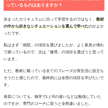
っているものはありますか？
決まったカリキュラムに沿って学習するのではなく、
教材
の中から好きなシチュエーションを選んで学べた
のがよか
ったです。
私はまず「病院」の項目を選びましたが、よく家具が壊れ
て困っているので、次は「修理」の項目を選ぼうと思って
います。
ただ、教材に載っている全てのフレーズが実生活に役立ち
そうだと感じたので、最終的には全部の項目を学びたいで
す。
発音についても、独学でLとRの違いなどは勉強していた
のですが、専門のコーチに習うと全然違いました。