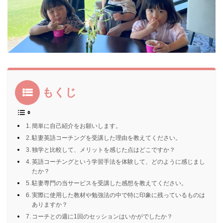
もくじ
簡単に自己紹介をお願いします。
駐妻英語コーチングを受講した理由を教えてください。
独学と比較して、メリットを感じた点はどこですか？
英語コーチングという学習手法を体験して、どのように感じまし
たか？
駐妻専門の当サービスを受講した感想を教えてください。
実際に使用した教材や勉強法の中で特に印象に残っているものは
ありますか？
コーチとの週に1回のセッションはいかがでしたか？