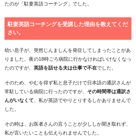
たのが「駐妻英語コーチング」でした。
駐妻英語コーチングを受講した理由を教えてくだ
さい。
幼い息子が、突然じんましんを発症してしまったことがあ
りました。夜の18時ごろ病院に行かなければいけなくなっ
たのですが、
英語を話せる夫は仕事で不在
でした。
そのため、やむを得ず私と息子だけで日本語の通訳さんが
常駐している病院に行ったのですが、
その時間帯は通訳さ
んがいなくて
、私が英語でやりとりするしかありませんで
した。
その時は、お医者さんの言うことが少ししか聞き取れず、
私が言いたいことも伝えられませんでした。