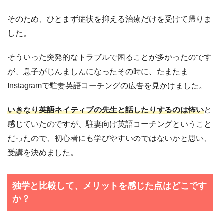
そのため、ひとまず症状を抑える治療だけを受けて帰りま
した。
そういった突発的なトラブルで困ることが多かったのです
が、息子がじんましんになったその時に、たまたま
Instagramで駐妻英語コーチングの広告を見かけました。
いきなり英語ネイティブの先生と話したりするのは怖い
と
感じていたのですが、駐妻向け英語コーチングということ
だったので、初心者にも学びやすいのではないかと思い、
受講を決めました。
独学と比較して、メリットを感じた点はどこです
か？