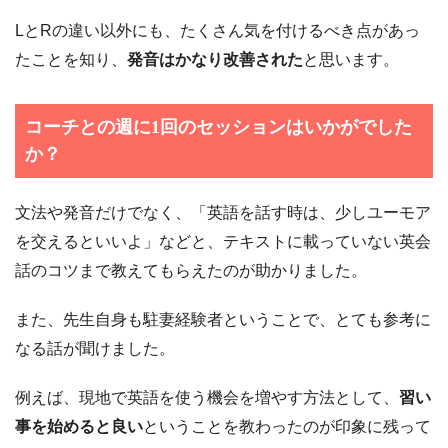
LとRの違い以外にも、たくさん気を付けるべき点があっ
たことを知り、
発音はかなり改善された
と思います。
コーチとの週に1回のセッションはいかがでした
か？
文法や発音だけでなく、「英語を話す時は、少しユーモア
を交えるといいよ」などと、テキストに載っていない英会
話のコツまで教えてもらえたのが助かりました。
また、先生自身も駐妻経験者ということで、とても参考に
なる話が聞けました。
例えば、現地で英語を使う機会を増やす方法として、
習い
事を始めると良い
ということを教わったのが印象に残って