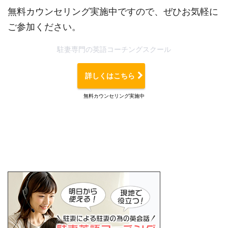
無料カウンセリング実施中ですので、ぜひお気軽に
ご参加ください。
駐妻専門の英語コーチングスクール
詳しくはこちら
無料カウンセリング実施中