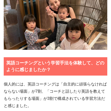
英語コーチングという学習手法を体験して、どの
ように感じましたか？
個人的には、英語コーチングは「自主的に頑張らなければ
ならない場面」が7割、「コーチと話したり英語を教えて
もらったりする場面」が3割で構成されている学習方法だ
と感じました。