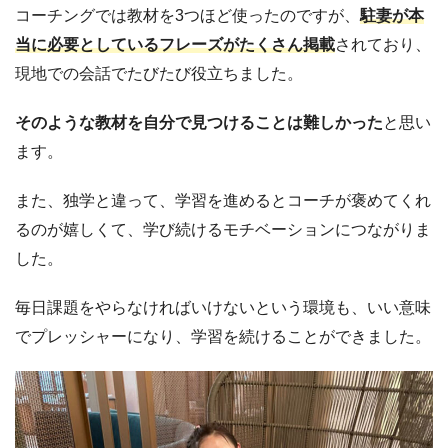
コーチングでは教材を3つほど使ったのですが、
駐妻が本
当に必要としているフレーズがたくさん掲載
されており、
現地での会話でたびたび役立ちました。
そのような教材を自分で見つけることは難しかった
と思い
ます。
また、独学と違って、学習を進めるとコーチが褒めてくれ
るのが嬉しくて、学び続けるモチベーションにつながりま
した。
毎日課題をやらなければいけないという環境も、いい意味
でプレッシャーになり、学習を続けることができました。