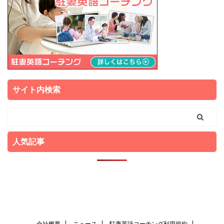
サイト内検索
人気記事
会社概要
ニュース
駐妻英語コーチング利用規約