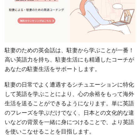
駐妻のための英会話は、駐妻から学ぶことが一番！
高い英語力を持ち、駐妻生活にも精通したコーチが
あなたの駐妻生活をサポートします。
駐妻の日常でよく遭遇するシチュエーションに特化
して英語を学ぶことにより、心の余裕をもって海外
生活を送ることができるようになります。単に英語
のフレーズを学ぶだけでなく、日本との文化的な違
いなどの背景を一緒に身につけることで、より英語
を使いこなせることを目指します。