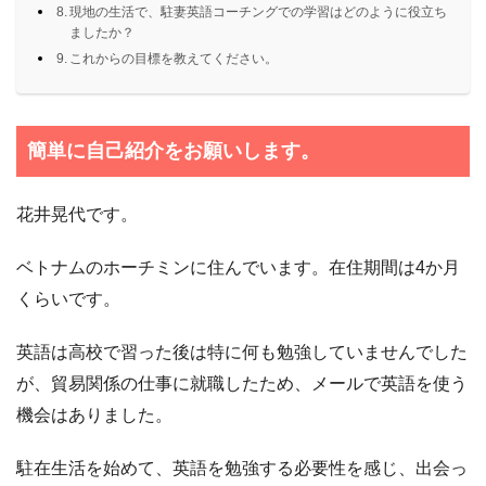
現地の生活で、駐妻英語コーチングでの学習はどのように役立ち
ましたか？
これからの目標を教えてください。
簡単に自己紹介をお願いします。
花井晃代です。
ベトナムのホーチミンに住んでいます。在住期間は4か月
くらいです。
英語は高校で習った後は特に何も勉強していませんでした
が、貿易関係の仕事に就職したため、メールで英語を使う
機会はありました。
駐在生活を始めて、英語を勉強する必要性を感じ、出会っ