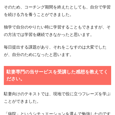
そのため、コーチング期間を終えたとしても、自分で学習
を続ける力を養うことができました。
独学で自分のやりたい時に学習することもできますが、そ
の方法では学習を継続できなかったと思います。
毎日提出する課題があり、それをこなすのは大変でした
が、自分のためになったと思います。
駐妻専門の当サービスを受講した感想を教えてく
ださい。
駐妻向けのテキストでは、現地で役に立つフレーズを学ぶ
ことができました。
「病院」というシチュエーションを選んで勉強したのです