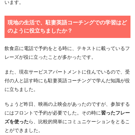
います。
現地の生活で、駐妻英語コーチングでの学習はど
のように役立ちましたか？
飲食店に電話で予約をとる時に、テキストに載っているフ
レーズが役に立ったことが多かったです。
また、現在サービスアパートメントに住んでいるので、受
付の人と話す時にも駐妻英語コーチングで学んだ知識が役
に立ちました。
ちょうど昨日、映画の上映会があったのですが、参加する
にはフロントで予約が必要でした。その時に
習ったフレー
ズを使った
ら、比較的簡単にコミュニケーションをとるこ
とができました。