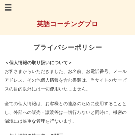
英語コーチングプロ
プライバシーポリシー
＜個人情報の取り扱いについて＞
お客さまからいただきました、お名前、お電話番号、メール
アドレス、その他個人情報を含む書類は、当サイトのサービ
スの目的以外には一切使用いたしません。
全ての個人情報は、お客様との連絡のために使用することと
し、外部への販売・譲渡等は一切行わないと同時に、機密の
漏洩には厳重な管理を行ないます。