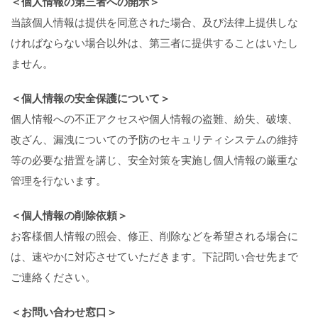
＜個人情報の第三者への開示＞
当該個人情報は提供を同意された場合、及び法律上提供しな
ければならない場合以外は、第三者に提供することはいたし
ません。
＜個人情報の安全保護について＞
個人情報への不正アクセスや個人情報の盗難、紛失、破壊、
改ざん、漏洩についての予防のセキュリティシステムの維持
等の必要な措置を講じ、安全対策を実施し個人情報の厳重な
管理を行ないます。
＜個人情報の削除依頼＞
お客様個人情報の照会、修正、削除などを希望される場合に
は、速やかに対応させていただきます。下記問い合せ先まで
ご連絡ください。
＜お問い合わせ窓口＞