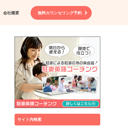
会社概要
無料カウンセリング予約
サイト内検索