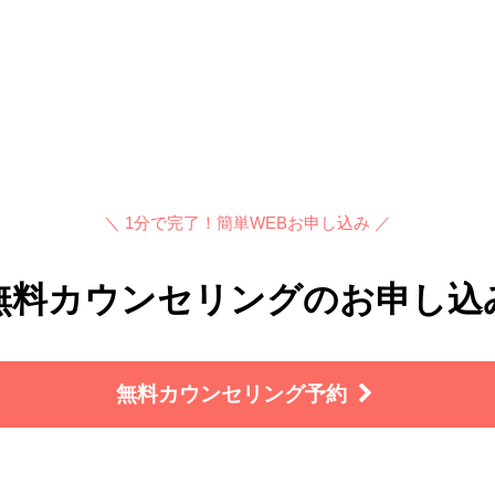
＼ 1分で完了！簡単WEBお申し込み ／
無料カウンセリングのお申し込
無料カウンセリング予約