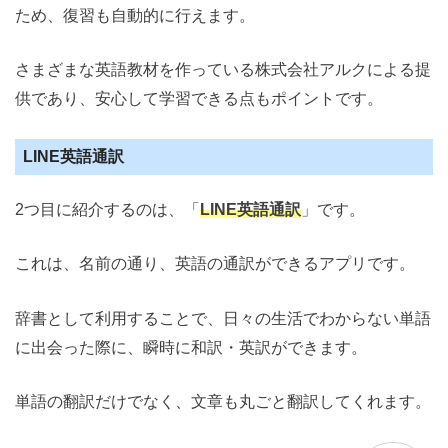
ため、復習も自動的に行えます。
さまざまな英語教材を作っている株式会社アルクによる提
供であり、安心して学習できる点もポイントです。
LINE英語通訳
2つ目に紹介するのは、「
LINE英語通訳
」です。
これは、名前の通り、英語の通訳ができるアプリです。
辞書として利用することで、日々の生活でわからない単語
に出会った際に、瞬時に和訳・英訳ができます。
単語の翻訳だけでなく、文章も丸ごと翻訳してくれます。