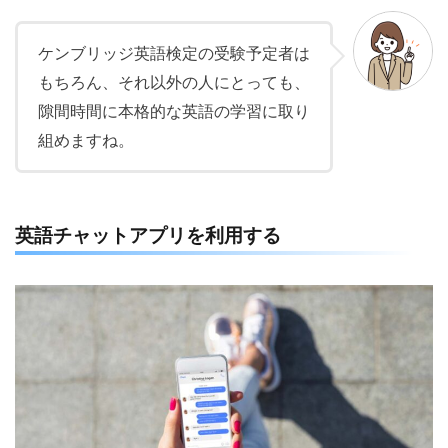
ケンブリッジ英語検定の受験予定者は
もちろん、それ以外の人にとっても、
隙間時間に本格的な英語の学習に取り
組めますね。
英語チャットアプリを利用する