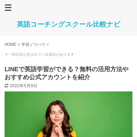
英語コーチングスクール比較ナビ
HOME
>
学習ノウハウ
>
※一部広告が含まれている場合があります
LINEで英語学習ができる？無料の活用方法や
おすすめ公式アカウントを紹介
2022年5月9日