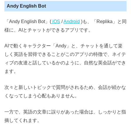
Andy English Bot
「Andy English Bot」(
iOS
/
Android
)も、「Replika」と同
様に、AIとチャットができるアプリです。
AIで動くキャラクター「Andy」と、チャットを通して楽
しく英語を習得できることがこのアプリの特徴で、ネイテ
ィブの友達と話しているかのように、自然な英会話ができ
ます。
次々と新しいトピックで質問がされるため、会話が続かな
くなってしまう心配もありません。
一方で、英語の文章に誤りがあった場合は、しっかりと指
摘してくれます。