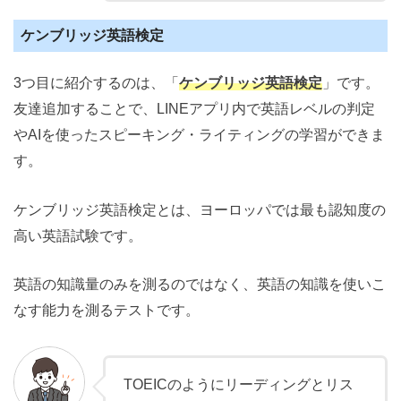
ケンブリッジ英語検定
3つ目に紹介するのは、「
ケンブリッジ英語検定
」です。
友達追加することで、LINEアプリ内で英語レベルの判定
やAIを使ったスピーキング・ライティングの学習ができま
す。
ケンブリッジ英語検定とは、ヨーロッパでは最も認知度の
高い英語試験です。
英語の知識量のみを測るのではなく、英語の知識を使いこ
なす能力を測るテストです。
TOEICのようにリーディングとリス