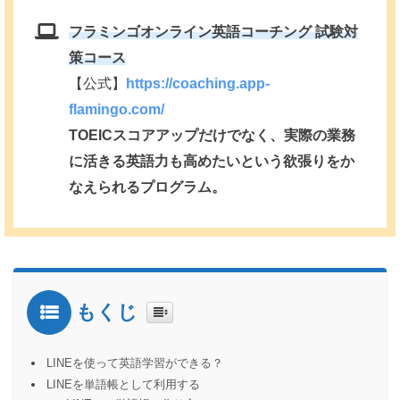
フラミンゴオンライン英語コーチング 試験対
策コース
【公式】
https://coaching.app-
flamingo.com/
TOEICスコアアップだけでなく、実際の業務
に活きる英語力も高めたいという欲張りをか
なえられるプログラム。
もくじ
LINEを使って英語学習ができる？
LINEを単語帳として利用する