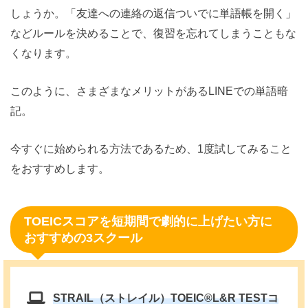
しょうか。「友達への連絡の返信ついでに単語帳を開く」
などルールを決めることで、復習を忘れてしまうこともな
くなります。
このように、さまざまなメリットがあるLINEでの単語暗
記。
今すぐに始められる方法であるため、1度試してみること
をおすすめします。
TOEICスコアを短期間で劇的に上げたい方に
おすすめの3スクール
STRAIL（ストレイル）TOEIC®️L&R TESTコ