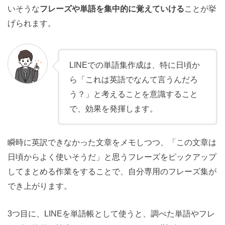
いそうな
フレーズや単語を集中的に覚えていける
ことが挙
げられます。
LINEでの単語集作成は、特に日頃か
ら「これは英語でなんて言うんだろ
う？」と考えることを意識すること
で、効果を発揮します。
瞬時に英訳できなかった文章をメモしつつ、「この文章は
日頃からよく使いそうだ」と思うフレーズをピックアップ
してまとめる作業をすることで、自分専用のフレーズ集が
でき上がります。
3つ目に、LINEを単語帳として使うと、調べた単語やフレ