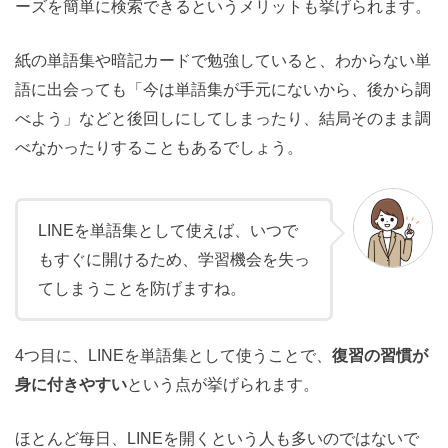
ーズを簡単に検索できるというメリットも挙げられます。
紙の単語集や暗記カードで勉強していると、わからない単
語に出会っても「今は単語集が手元にないから、後から調
べよう」などと後回しにしてしまったり、結局そのまま調
べなかったりすることもあるでしょう。
LINEを単語集として使えば、いつで
もすぐに開けるため、学習機会を失っ
てしまうことを防げますね。
4つ目に、LINEを単語集として使うことで、
復習の習慣が
身に付きやすい
という点が挙げられます。
ほとんど毎日、LINEを開くという人も多いのではないで