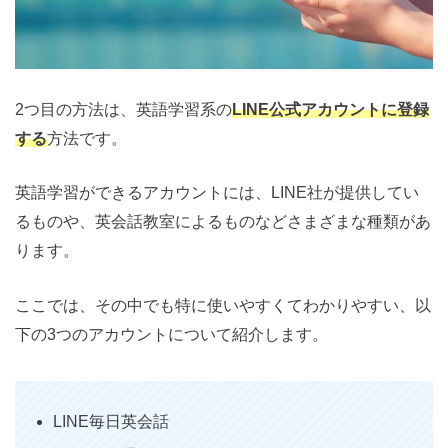
2つ目の方法は、英語学習系の
LINE公式アカウントに登録
する
方法です。
英語学習ができるアカウントには、LINE社が提供してい
るものや、英会話教室によるものなどさまざまな種類があ
ります。
ここでは、その中でも特に使いやすくてわかりやすい、以
下の3つのアカウントについて紹介します。
LINE毎日英会話