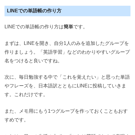
LINEでの単語帳の作り方
LINEでの単語帳の作り方は
簡単
です。
まずは、LINEを開き、自分1人のみを追加したグループを
作りましょう。「英語学習」などのわかりやすいグループ
名をつけると良いですね。
次に、毎日勉強する中で「これを覚えたい」と思った単語
やフレーズを、日本語訳とともにLINEに投稿していきま
す。これだけです。
また、メモ用にもう1つグループを作っておくこともおす
すめです。