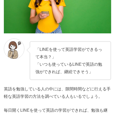
「LINEを使って英語学習ができるっ
て本当？」
「いつも使っているLINEで英語の勉
強ができれば、継続できそう」
英語を勉強している人の中には、隙間時間などに行える手
軽な英語学習の方法を調べている人もいるでしょう。
毎日開くLINEを使って英語の学習ができれば、勉強も継