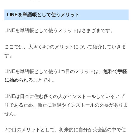
LINEを単語帳として使うメリット
LINEを単語帳として使うメリットはさまざまです。
ここでは、大きく4つのメリットについて紹介していきま
す。
LINEを単語帳として使う1つ目のメリットは、
無料で手軽
に始められる
ことです。
LINEは日本に住む多くの人がインストールしているアプ
リであるため、新たに登録やインストールの必要がありま
せん。
2つ目のメリットとして、将来的に自分が英会話の中で使