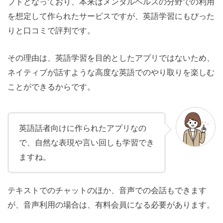
プトとなっており、本来はメンタルヘルスの分野での利用
を想定して作られたサービスですが、英語学習にもぴった
りと口コミで評判です。
その理由は、英語学習を目的としたアプリではないため、
ネイティブが話すような高度な英語でのやり取りを楽しむ
ことができるからです。
英語話者向けに作られたアプリなの
で、自然な表現や言い回しも学習でき
ますね。
テキストでのチャットのほか、音声での会話もできます
が、音声利用の場合は、有料会員になる必要があります。