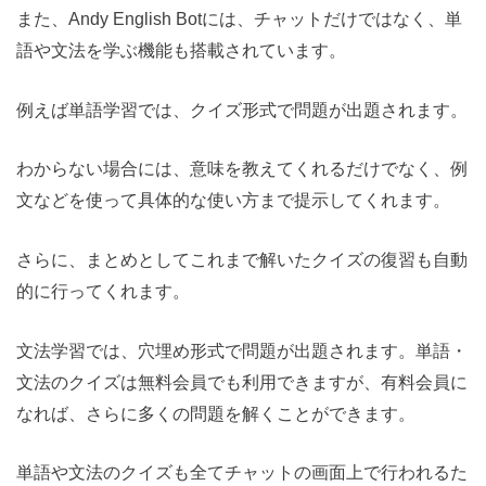
また、Andy English Botには、チャットだけではなく、単
語や文法を学ぶ機能も搭載されています。
例えば単語学習では、クイズ形式で問題が出題されます。
わからない場合には、意味を教えてくれるだけでなく、例
文などを使って具体的な使い方まで提示してくれます。
さらに、まとめとしてこれまで解いたクイズの復習も自動
的に行ってくれます。
文法学習では、穴埋め形式で問題が出題されます。単語・
文法のクイズは無料会員でも利用できますが、有料会員に
なれば、さらに多くの問題を解くことができます。
単語や文法のクイズも全てチャットの画面上で行われるた