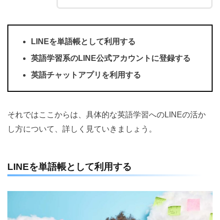
LINEを単語帳として利用する
英語学習系のLINE公式アカウントに登録する
英語チャットアプリを利用する
それではここからは、具体的な英語学習へのLINEの活か
し方について、詳しく見ていきましょう。
LINEを単語帳として利用する