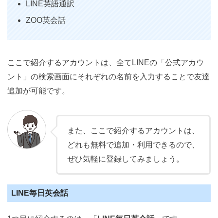
LINE英語通訳
ZOO英会話
ここで紹介するアカウントは、全てLINEの「公式アカウ
ント」の検索画面にそれぞれの名前を入力することで友達
追加が可能です。
また、ここで紹介するアカウントは、
どれも無料で追加・利用できるので、
ぜひ気軽に登録してみましょう。
LINE毎日英会話