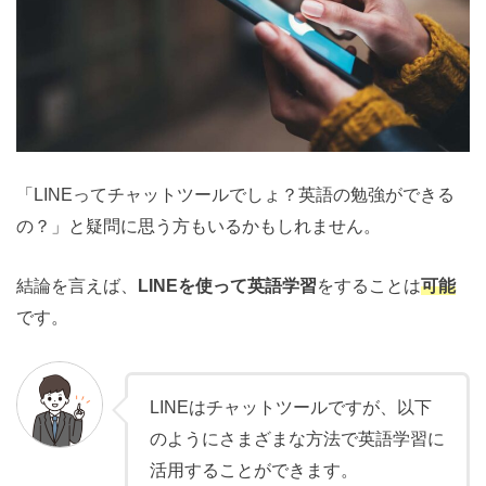
「LINEってチャットツールでしょ？英語の勉強ができる
の？」と疑問に思う方もいるかもしれません。
結論を言えば、
LINEを使って英語学習
をすることは
可能
です。
LINEはチャットツールですが、以下
のようにさまざまな方法で英語学習に
活用することができます。