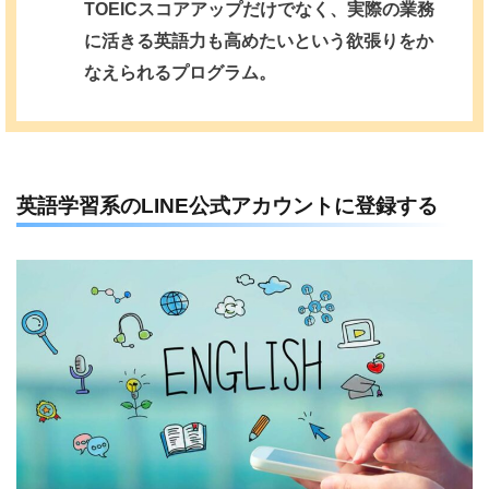
TOEICスコアアップだけでなく、実際の業務
に活きる英語力も高めたいという欲張りをか
なえられるプログラム。
英語学習系のLINE公式アカウントに登録する