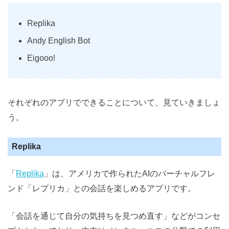
Replika
Andy English Bot
Eigooo!
それぞれのアプリでできることについて、見ていきましょ
う。
Replika
「
Replika
」は、アメリカで作られたAIのバーチャルフレ
ンド「レプリカ」との会話を楽しめるアプリです。
「会話を通じて自分の気持ちを見つめ直す」などがコンセ