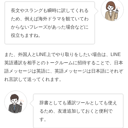
長文やスラングも瞬時に訳してくれる
ため、例えば海外ドラマを観ていてわ
からないフレーズがあった場合などに
役立ちますね。
また、外国人とLINE上でやり取りをしたい場合は、LINE
英語通訳を相手とのトークルームに招待することで、日本
語メッセージは英語に、英語メッセージは日本語にそれぞ
れ言訳して送ってくれます。
辞書としても通訳ツールとしても使え
るため、友達追加しておくと便利で
す。