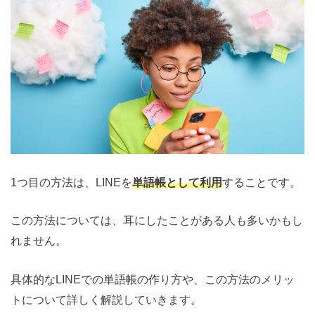
1つ目の方法は、LINEを
単語帳として利用
することです。
この方法については、耳にしたことがある人も多いかもし
れません。
具体的なLINEでの単語帳の作り方や、この方法のメリッ
トについて詳しく解説していきます。