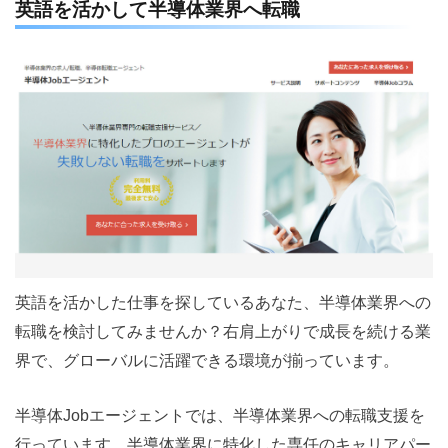
英語を活かして半導体業界へ転職
英語を活かした仕事を探しているあなた、半導体業界への
転職を検討してみませんか？右肩上がりで成長を続ける業
界で、グローバルに活躍できる環境が揃っています。
半導体Jobエージェントでは、半導体業界への転職支援を
行っています。半導体業界に特化した専任のキャリアパー