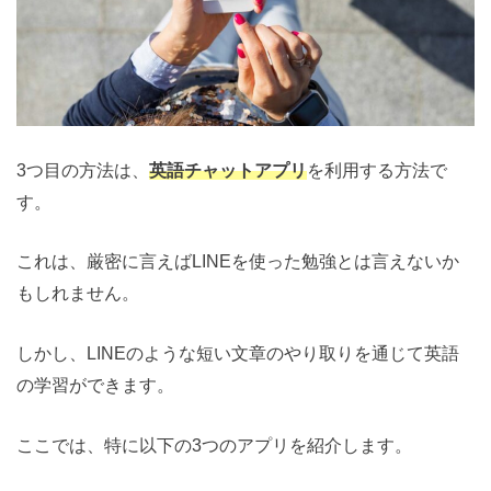
3つ目の方法は、
英語チャットアプリ
を利用する方法で
す。
これは、厳密に言えばLINEを使った勉強とは言えないか
もしれません。
しかし、LINEのような短い文章のやり取りを通じて英語
の学習ができます。
ここでは、特に以下の3つのアプリを紹介します。