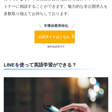
トナーに相談することができます。魅力的な非公開求人を
多数取り揃えてお待ちしております。
半導体業界特化
公式サイトはこちら
無料相談受付中
LINEを使って英語学習ができる？