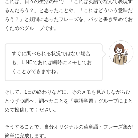
これは、日々の生活の中で、「これは英語でなんて表現す
るんだろう？」と思ったことや、「これはどういう意味だ
ろう？」と疑問に思ったフレーズを、パッと書き留めてお
くためのグループです。
すぐに調べられる状況ではない場合
も、LINEであれば瞬時にメモしてお
くことができますね。
そして、1日の終わりなどに、そのメモを見返しながらひ
とつずつ調べ、調べたことを「英語学習」グループにまと
めて投稿してください。
そうすることで、自分オリジナルの英単語・フレーズ集が
簡単に完成します。