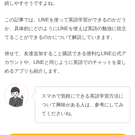
続しやすそうですよね。
この記事では、LINEを使って英語学習ができるのかどう
か、具体的にどのようにLINEを使えば英語の勉強に役立
てることができるのかについて解説していきます。
併せて、友達追加すること購読できる便利なLINE公式ア
カウントや、LINEと同じように英語でのチャットを楽し
めるアプリも紹介します。
スマホで気軽にできる英語学習方法に
ついて興味がある人は、参考にしてみ
てくださいね。