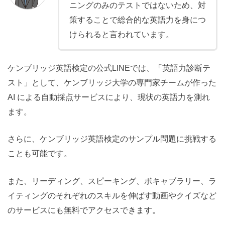
ニングのみのテストではないため、対
策することで総合的な英語力を身につ
けられると言われています。
ケンブリッジ英語検定の公式LINEでは、「英語力診断テ
スト」として、ケンブリッジ大学の専門家チームが作った
AI による自動採点サービスにより、現状の英語力を測れ
ます。
さらに、ケンブリッジ英語検定のサンプル問題に挑戦する
ことも可能です。
また、リーディング、スピーキング、ボキャブラリー、ラ
イティングのそれぞれのスキルを伸ばす動画やクイズなど
のサービスにも無料でアクセスできます。