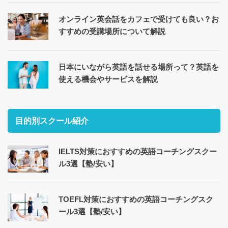
オンライン英会話をカフェで受けても良い？お
すすめの受講場所について解説
日本にいながら英語を話せる場所って？英語を
使える機会やサービスを解説
目的別スクール紹介
IELTS対策におすすめの英語コーチングスクー
ル3選【塾/安い】
TOEFL対策におすすめの英語コーチングスク
ール3選【塾/安い】