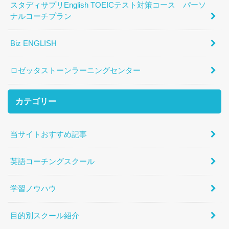
スタディサプリEnglish TOEICテスト対策コース パーソ
ナルコーチプラン
Biz ENGLISH
ロゼッタストーンラーニングセンター
カテゴリー
当サイトおすすめ記事
英語コーチングスクール
学習ノウハウ
目的別スクール紹介