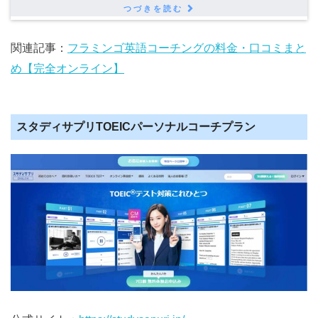
関連記事：
フラミンゴ英語コーチングの料金・口コミまと
め【完全オンライン】
スタディサプリTOEICパーソナルコーチプラン