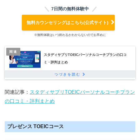
7日間の無料体験中
無料カウンセリングはこちら(公式サイト)
※無料体験はいつ終わるかわからないのでお早めに
関連
スタディサプリTOEICパーソナルコーチプランの口コ
ミ・評判まとめ
関連記事：
スタディサプリTOEICパーソナルコーチプラン
の口コミ・評判まとめ
プレゼンス TOEICコース