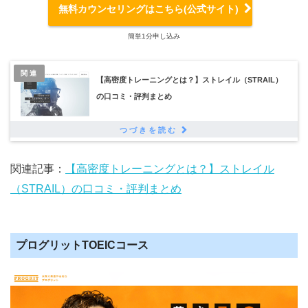
無料カウンセリングはこちら(公式サイト)
簡単1分申し込み
関連
【高密度トレーニングとは？】ストレイル（STRAIL）
の口コミ・評判まとめ
関連記事：
【高密度トレーニングとは？】ストレイル
（STRAIL）の口コミ・評判まとめ
プログリットTOEICコース