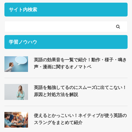
サイト内検索
学習ノウハウ
英語の効果音を一覧で紹介！動作・様子・鳴き
声・漫画に関するオノマトペ
英語を勉強してるのにスムーズに出てこない！
原因と対処方法を解説
使えるとかっこいい！ネイティブが使う英語の
スラングをまとめて紹介