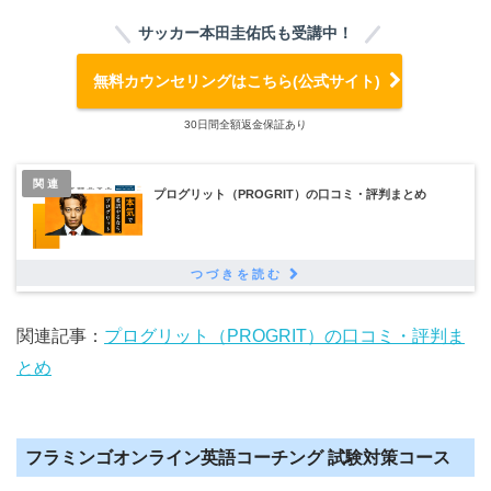
サッカー本田圭佑氏も受講中！
無料カウンセリングはこちら(公式サイト)
30日間全額返金保証あり
関連
プログリット（PROGRIT）の口コミ・評判まとめ
関連記事：
プログリット（PROGRIT）の口コミ・評判ま
とめ
フラミンゴオンライン英語コーチング 試験対策コース