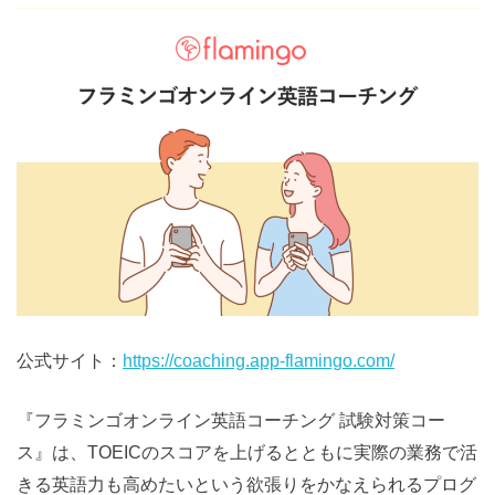
公式サイト：
https://coaching.app-flamingo.com/
『フラミンゴオンライン英語コーチング 試験対策コー
ス』は、TOEICのスコアを上げるとともに実際の業務で活
きる英語力も高めたいという欲張りをかなえられるプログ