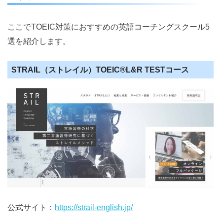
ここでTOEIC対策におすすめの英語コーチングスクール5
選を紹介します。
STRAIL（ストレイル）TOEIC®️L&R TESTコース
公式サイト：
https://strail-english.jp/