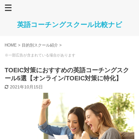
英語コーチングスクール比較ナビ
HOME
>
目的別スクール紹介
>
※一部広告が含まれている場合があります
TOEIC対策におすすめの英語コーチングスク
ール5選【オンライン/TOEIC対策に特化】
2021年10月15日