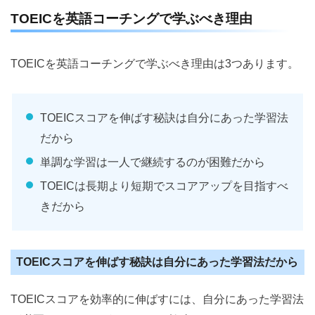
TOEICを英語コーチングで学ぶべき理由
TOEICを英語コーチングで学ぶべき理由は3つあります。
TOEICスコアを伸ばす秘訣は自分にあった学習法
だから
単調な学習は一人で継続するのが困難だから
TOEICは長期より短期でスコアアップを目指すべ
きだから
TOEICスコアを伸ばす秘訣は自分にあった学習法だから
TOEICスコアを効率的に伸ばすには、自分にあった学習法