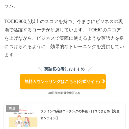
ラム。
TOEIC900点以上のスコアを持つ、今まさにビジネスの現
場で活躍するコーチが所属しています。 TOEICのスコア
を上げながら、ビジネスで実際に使えるような英語力を身
につけられるように、効果的なトレーニングを提供してい
ます。
英語初心者におすすめ
無料カウンセリングはこちら(公式サイト)
30日間全額返金保証あり
関連
フラミンゴ英語コーチングの料金・口コミまとめ【完全
オンライン】