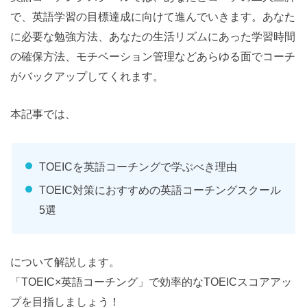
で、英語学習の目標達成に向けて進んでいきます。あなた
に必要な勉強方法、あなたの生活リズムにあった学習時間
の確保方法、モチベーション管理などあらゆる面でコーチ
がバックアップしてくれます。
本記事では、
TOEICを英語コーチングで学ぶべき理由
TOEIC対策におすすめの英語コーチングスクール
5選
について解説します。
「TOEIC×英語コーチング」で効率的なTOEICスコアアッ
プを目指しましょう！