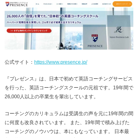
公式サイト：
https://www.presence.jp/
『プレゼンス』は、日本で初めて英語コーチングサービス
を行った、英語コーチングスクールの元祖です。19年間で
26,000人以上の卒業生を輩出しています。
コーチングのカリキュラムは受講生の声を元に19年間の間
に何度も改良されています。 また、19年間で積み上げた
コーチングのノウハウは、本にもなっています。 日本最