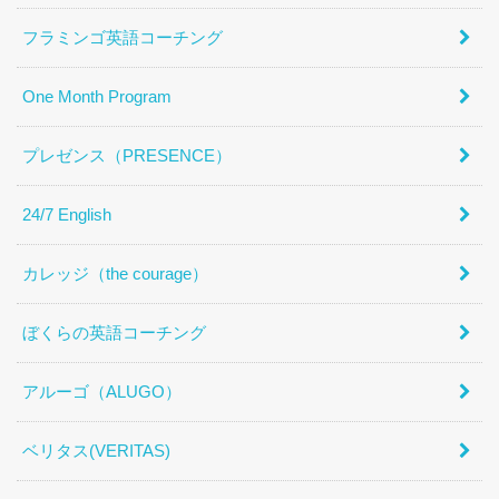
フラミンゴ英語コーチング
One Month Program
プレゼンス（PRESENCE）
24/7 English
カレッジ（the courage）
ぼくらの英語コーチング
アルーゴ（ALUGO）
ベリタス(VERITAS)