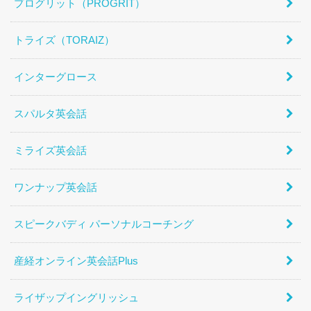
プログリット（PROGRIT）
トライズ（TORAIZ）
インターグロース
スパルタ英会話
ミライズ英会話
ワンナップ英会話
スピークバディ パーソナルコーチング
産経オンライン英会話Plus
ライザップイングリッシュ