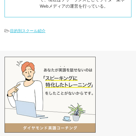
Webメディアの運営を行っている。
-
目的別スクール紹介