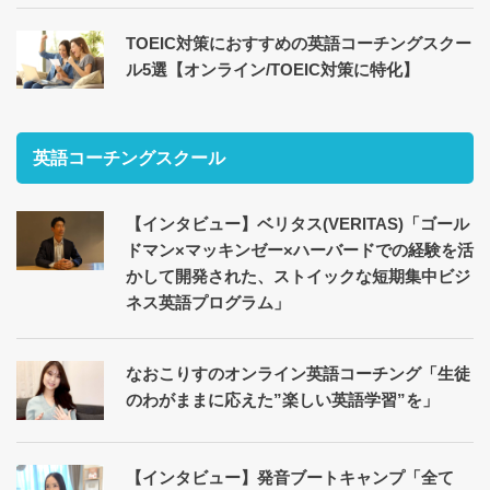
TOEIC対策におすすめの英語コーチングスクー
ル5選【オンライン/TOEIC対策に特化】
英語コーチングスクール
【インタビュー】ベリタス(VERITAS)「ゴール
ドマン×マッキンゼー×ハーバードでの経験を活
かして開発された、ストイックな短期集中ビジ
ネス英語プログラム」
なおこりすのオンライン英語コーチング「生徒
のわがままに応えた”楽しい英語学習”を」
【インタビュー】発音ブートキャンプ「全て