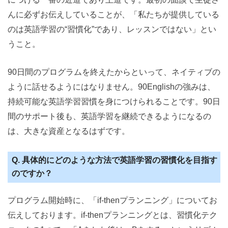
んに必ずお伝えしていることが、「私たちが提供している
のは英語学習の“習慣化”であり、レッスンではない」とい
うこと。
90日間のプログラムを終えたからといって、ネイティブの
ように話せるようにはなりません。90Englishの強みは、
持続可能な英語学習習慣を身につけられることです。90日
間のサポート後も、英語学習を継続できるようになるの
は、大きな資産となるはずです。
Q. 具体的にどのような方法で英語学習の習慣化を目指す
のですか？
プログラム開始時に、「if-thenプランニング」についてお
伝えしております。if-thenプランニングとは、習慣化テク