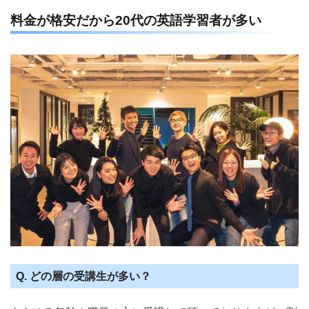
料金が格安だから20代の英語学習者が多い
Q. どの層の受講生が多い？