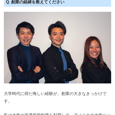
Q. 創業の経緯を教えてください
大学時代に得た悔しい経験が、創業の大きなきっかけで
す。