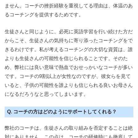
ません。コーチの挫折経験を重視してる理由は、体温のあ
るコーチングを提供するためです。
生徒さんと同じように、必死に英語学習を行い続けた方だ
からこそ、生徒さんの気持ちに寄り添ったコーチングをで
きるわけです。私が考えるコーチングの大切な資質は、誰
よりも生徒さんの可能性を信じられることです。そのた
め、弊社には良い意味で熱血でおせっかいなコーチが多い
です。コーチの9割以上が女性なのですが、彼女らを見て
いると、子供の可能性を誰よりも信じられる良いお母さん
になるだろうなと思ってしまいます。
Q. コーチの方はどのようにサポートしてくれる？
弊社のコーチは、生徒さんの取り組みを否定することは絶
対にありません。この点は、コーチの研修時にも徹底して