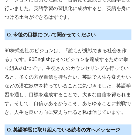
行いました。英語学習の習慣化に成功すると、英語を身に
つける土台ができるはずです。
Q. 今後の目標について聞かせてください
90株式会社のビジョンは、「誰もが挑戦できる社会を作
る」です。90Englishはそのビジョンを達成するための取
り組みの1つです。生徒さんのカウンセリングを行ってい
ると、多くの方が自信を持ちたい、英語で人生を変えたい
などの潜在欲求を持っていることに気づきました。英語学
習を通し、目標を達成することで、大きな自信を得られま
す。そして、自信があるからこそ、あらゆることに挑戦で
き、人生を良い方向に変えられると私は信じています。
Q. 英語学習に取り組んでいる読者の方へメッセージ