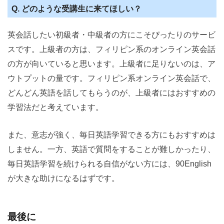
Q. どのような受講生に来てほしい？
英会話したい初級者・中級者の方にこそぴったりのサービ
スです。上級者の方は、フィリピン系のオンライン英会話
の方が向いていると思います。上級者に足りないのは、ア
ウトプットの量です。フィリピン系オンライン英会話で、
どんどん英語を話してもらうのが、上級者にはおすすめの
学習法だと考えています。
また、意志が強く、毎日英語学習できる方にもおすすめは
しません。一方、英語で質問をすることが難しかったり、
毎日英語学習を続けられる自信がない方には、90English
が大きな助けになるはずです。
最後に