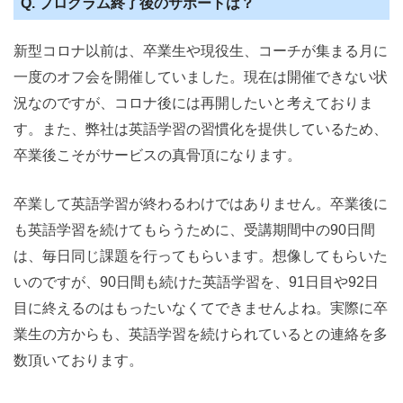
Q. プログラム終了後のサポートは？
新型コロナ以前は、卒業生や現役生、コーチが集まる月に
一度のオフ会を開催していました。現在は開催できない状
況なのですが、コロナ後には再開したいと考えておりま
す。また、弊社は英語学習の習慣化を提供しているため、
卒業後こそがサービスの真骨頂になります。
卒業して英語学習が終わるわけではありません。卒業後に
も英語学習を続けてもらうために、受講期間中の90日間
は、毎日同じ課題を行ってもらいます。想像してもらいた
いのですが、90日間も続けた英語学習を、91日目や92日
目に終えるのはもったいなくてできませんよね。実際に卒
業生の方からも、英語学習を続けられているとの連絡を多
数頂いております。