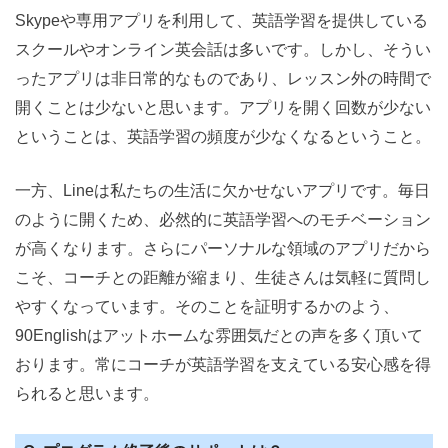
Skypeや専用アプリを利用して、英語学習を提供している
スクールやオンライン英会話は多いです。しかし、そうい
ったアプリは非日常的なものであり、レッスン外の時間で
開くことは少ないと思います。アプリを開く回数が少ない
ということは、英語学習の頻度が少なくなるということ。
一方、Lineは私たちの生活に欠かせないアプリです。毎日
のように開くため、必然的に英語学習へのモチベーション
が高くなります。さらにパーソナルな領域のアプリだから
こそ、コーチとの距離が縮まり、生徒さんは気軽に質問し
やすくなっています。そのことを証明するかのよう、
90Englishはアットホームな雰囲気だとの声を多く頂いて
おります。常にコーチが英語学習を支えている安心感を得
られると思います。