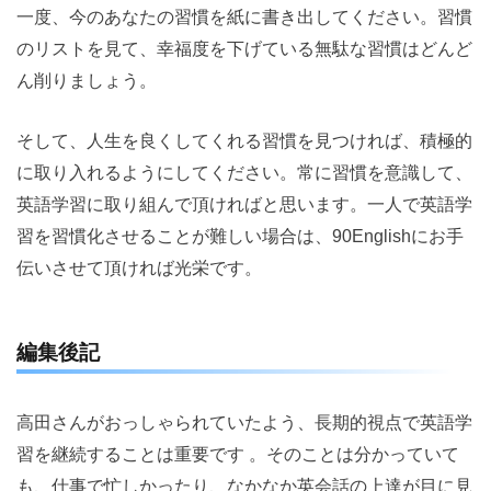
一度、今のあなたの習慣を紙に書き出してください。習慣
のリストを見て、幸福度を下げている無駄な習慣はどんど
ん削りましょう。
そして、人生を良くしてくれる習慣を見つければ、積極的
に取り入れるようにしてください。常に習慣を意識して、
英語学習に取り組んで頂ければと思います。一人で英語学
習を習慣化させることが難しい場合は、90Englishにお手
伝いさせて頂ければ光栄です。
編集後記
高田さんがおっしゃられていたよう、長期的視点で英語学
習を継続することは重要です 。そのことは分かっていて
も、仕事で忙しかったり、なかなか英会話の上達が目に見