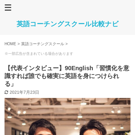
英語コーチングスクール比較ナビ
HOME
>
英語コーチングスクール
>
※一部広告が含まれている場合があります
【代表インタビュー】90English「習慣化を意
識すれば誰でも確実に英語を身につけられ
る」
2021年7月23日