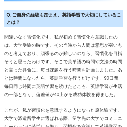
Q. ご自身の経験も踏まえ、英語学習で大切にしているこ
とは？
間違いなく習慣化です。私が初めて習慣化を意識したの
は、大学受験の時です。その当時から人間は意思が弱いも
のと考えており、頑張るのが難しいのなら、習慣化を目指
そうと思ったわけです。そこで英単語の時間や文法の時間
と言った具合に、毎日課題を行う時間を計画しました。あ
とは時間になったら、英語学習を行うだけです。90日間、
毎日同じ時間に英語学習を続けたところ、英語学習が生活
の一部となり、偏差値が40上がる成功体験を得ました。
これが、私が習慣化を意識するようになった原体験です。
大学で派遣留学生に選ばれる際、留学先の大学でコミュニ
ケーションに苦労した際も、習慣化を意識して英語学習を