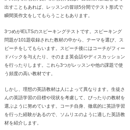
出すこともあれば、レッスンの冒頭5分間でテスト形式で
瞬間英作文をしてもらうこともあります。
3つめがIELTSのスピーキングテストです。スピーキング
問題が101題収録された教材の中から、テーマを選び、ス
ピーチをしてもらいます。スピーチ後にはコーチがフィー
ドバックを与えたり、そのまま英会話やディスカッション
を行ったりします。これら3つがレッスンや他の課題で使
う頻度の高い教材です。
しかし、理想の英語教材は人によって異なります。生徒さ
んの英語学習の目標や現状を考慮して、ぴったりの教材を
選ぶように努めています。コーチ自身、徹底的に英語学習
を行った経験があるので、ソムリエのように適した英語教
材を紹介します。