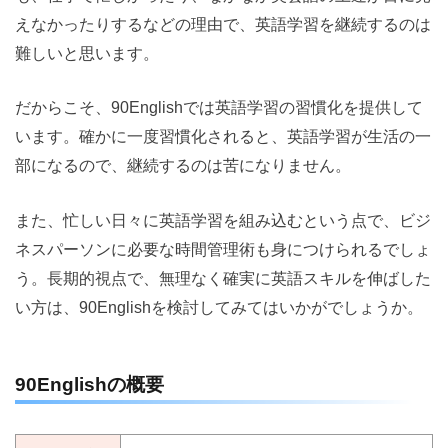
えなかったりするなどの理由で、英語学習を継続するのは
難しいと思います。
だからこそ、90Englishでは英語学習の習慣化を提供して
います。確かに一度習慣化されると、英語学習が生活の一
部になるので、継続するのは苦になりません。
また、忙しい日々に英語学習を組み込むという点で、ビジ
ネスパーソンに必要な時間管理術も身につけられるでしょ
う。長期的視点で、無理なく確実に英語スキルを伸ばした
い方は、90Englishを検討してみてはいかがでしょうか。
90Englishの概要