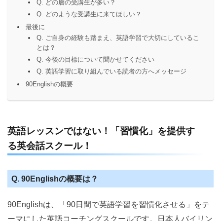
Q. どの層の受講生が多い？
Q. どのような受講生に来てほしい？
最後に
Q. ご自身の経験も踏まえ、英語学習で大切にしているこ
とは？
Q. 今後の目標について聞かせてください
Q. 英語学習に取り組んでいる読者の方へメッセージ
90Englishの概要
英語レッスンではない！「習慣化」を提供す
る英会話スクール！
Q. 90Englishの概要は？
90Englishは、「90日間で英語学習を習慣化させる」をテ
ーマにした英語コーチングスクールです。日本人バイリン