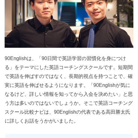
90Englishは、「90日間で英語学習の習慣化を身につけ
る」をテーマにした英語コーチングスクールです。短期間
で英語を伸ばすのではなく、長期的視点を持つことで、確
実に英語を伸ばせるようになります。「90Englishが気に
なるけど、詳しい情報を知ってから入会を決めたい」と思
う方は多いのではないでしょうか。そこで英語コーチング
スクール比較ナビは、90Englishの代表である高田勝太氏
に詳しくお話をうかがいました。