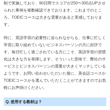
制で実施しており、90日間でスコアが250〜300点UPさせ
られた事例を複数確認できております。これまでのとこ
ろ、TOEICコースは大きな需要があると実感しておりま
す。
特に、英語学習の必要性に迫られながらも、仕事に忙しく
学習に取り組めていないビジネスパーソンの方に好評で
す。毎日忙しく過ごされている方にこそ、英語学習の習慣
化は大きな力を発揮します。そういった意味で、弊社のサ
ービスとビジネスパーソンの需要が大きくマッチしている
ようです。お問い合わせいただいた後に、英会話コースか
TOEICコースかを選んでいただくことができますのでお気
軽にお声掛けください。
Q. 使用する教材は？