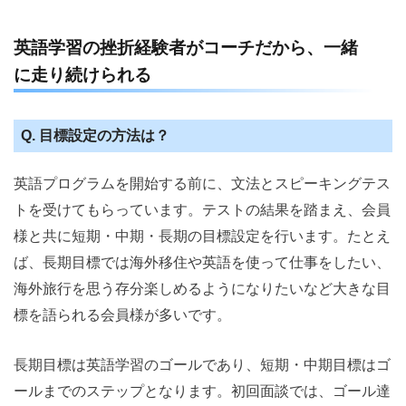
英語学習の挫折経験者がコーチだから、一緒
に走り続けられる
Q. 目標設定の方法は？
英語プログラムを開始する前に、文法とスピーキングテス
トを受けてもらっています。テストの結果を踏まえ、会員
様と共に短期・中期・長期の目標設定を行います。たとえ
ば、長期目標では海外移住や英語を使って仕事をしたい、
海外旅行を思う存分楽しめるようになりたいなど大きな目
標を語られる会員様が多いです。
長期目標は英語学習のゴールであり、短期・中期目標はゴ
ールまでのステップとなります。初回面談では、ゴール達