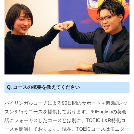
Q. コースの概要を教えてください
バイリンガルコーチによる90日間のサポート＋週3回レッ
スンを行うコースを提供しております。90Englishの英会
話にフォーカスしたコースとは別に、TOEIC L&R特化コ
ースも開講しております。現在、TOEICコースはモニター