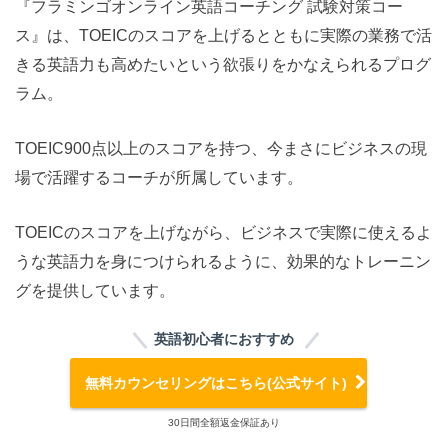
『フラミンゴオンライン英語コーチング 試験対策コー
ス』は、TOEICのスコアを上げるとともに実際の業務で活
きる英語力も高めたいという欲張りをかなえられるプログ
ラム。
TOEIC900点以上のスコアを持つ、今まさにビジネスの現
場で活躍するコーチが所属しています。
TOEICのスコアを上げながら、ビジネスで実際に使えるよ
うな英語力を身につけられるように、効果的なトレーニン
グを提供しています。
英語初心者におすすめ
無料カウンセリングはこちら(公式サイト)
30日間全額返金保証あり