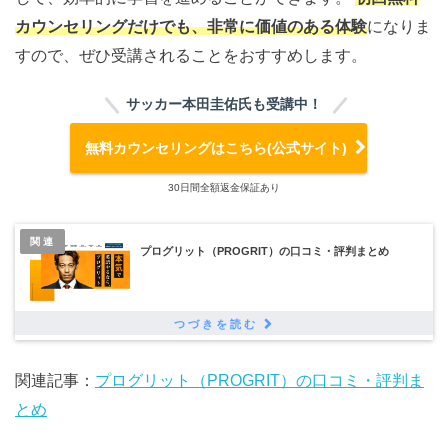
カウンセリングだけでも、非常に価値のある体験
になりま
すので、ぜひ受講されることをおすすめします。
サッカー本田圭佑氏も受講中！
無料カウンセリングはこちら(公式サイト)
30日間全額返金保証あり
関連
プログリット（PROGRIT）の口コミ・評判まとめ
関連記事：
プログリット（PROGRIT）の口コミ・評判ま
とめ