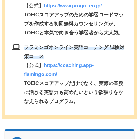
【公式】
https://www.progrit.co.jp/
TOEICスコアアップのための学習ロードマッ
プを作成する初回無料カウンセリングが、
TOEICと本気で向き合う学習者から大人気。
フラミンゴオンライン英語コーチング 試験対
策コース
【公式】
https://coaching.app-
flamingo.com/
TOEICスコアアップだけでなく、実際の業務
に活きる英語力も高めたいという欲張りをか
なえられるプログラム。