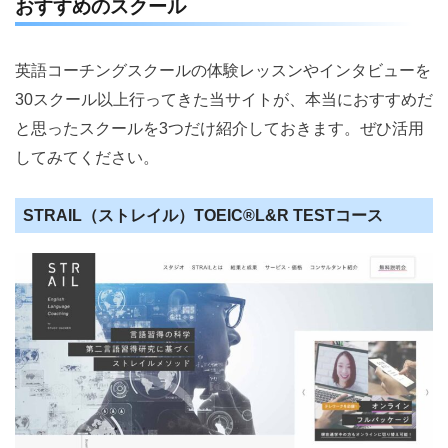
おすすめのスクール
英語コーチングスクールの体験レッスンやインタビューを
30スクール以上行ってきた当サイトが、本当におすすめだ
と思ったスクールを3つだけ紹介しておきます。ぜひ活用
してみてください。
STRAIL（ストレイル）TOEIC®️L&R TESTコース