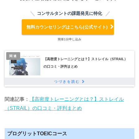
コンサルタントの課題発見に特化
無料カウンセリングはこちら(公式サイト)
簡単1分申し込み
関連
【高密度トレーニングとは？】ストレイル（STRAIL）
の口コミ・評判まとめ
関連記事：
【高密度トレーニングとは？】ストレイル
（STRAIL）の口コミ・評判まとめ
プログリットTOEICコース