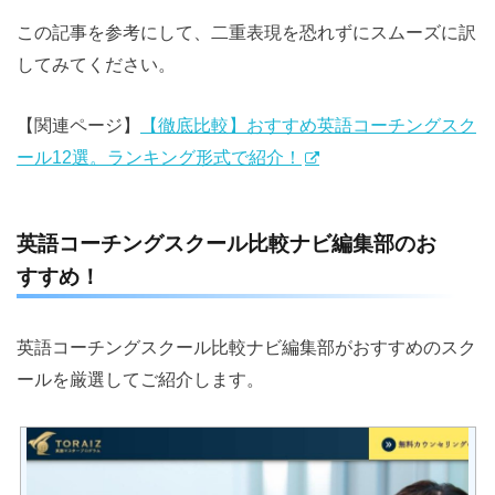
この記事を参考にして、二重表現を恐れずにスムーズに訳
してみてください。
【関連ページ】
【徹底比較】おすすめ英語コーチングスク
ール12選。ランキング形式で紹介！
英語コーチングスクール比較ナビ編集部のお
すすめ！
英語コーチングスクール比較ナビ編集部がおすすめのスク
ールを厳選してご紹介します。