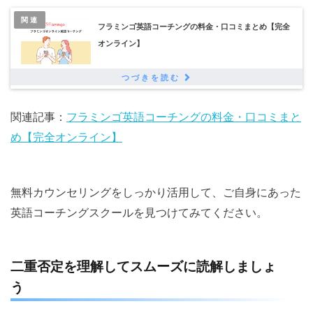
関連
フラミンゴ英語コーチングの料金・口コミまとめ【完全
オンライン】
関連記事：
フラミンゴ英語コーチングの料金・口コミまと
め【完全オンライン】
無料カウンセリングをしっかり活用して、ご自身にあった
英語コーチングスクールを見つけてみてください。
二重否定を理解してスムーズに読解しましょ
う