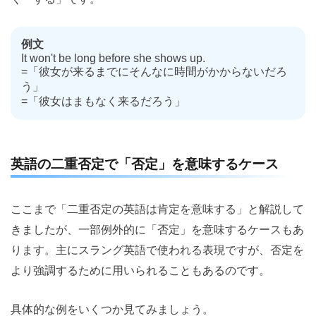
例文
It won't be long before she shows up.
=「彼女が来るまでにそんなに時間がかからないだろ
う」
=「彼女はまもなく来るだろう」
英語の二重否定で「否定」を意味するケース
ここまで「二重否定の英語は肯定を意味する」と解説して
きましたが、一部例外的に「否定」を意味するケースもあ
ります。主にスラング英語で使われる表現ですが、否定を
より強調するために用いられることもあるのです。
具体的な例をいくつか見てみましょう。