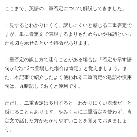
ここまで、英語の二重否定について解説してきました。
一見するとわかりにくく、訳しにくいと感じる二重否定で
すが、単に肯定文で表現するよりもためらいや強調といっ
た意図を示せるという特徴があります。
二重否定の訳し方で迷うことがある場合は「否定を示す語
句が1文に2つ登場した場合は肯定」と覚えましょう。ま
た、本記事で紹介したよく使われる二重否定の熟語や慣用
句は、丸暗記しておくと便利です。
ただし、二重否定は多用すると「わかりにくい表現だ」と
感じることもあります。やみくもに二重否定を使わず、肯
定文で話した方がわかりやすいことを覚えておきましょ
う。