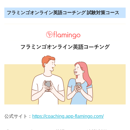
フラミンゴオンライン英語コーチング 試験対策コース
公式サイト：
https://coaching.app-flamingo.com/