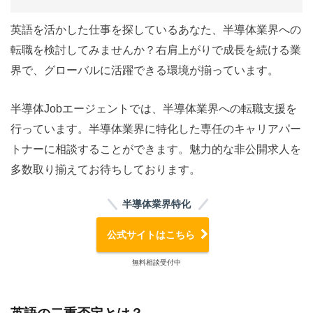
英語を活かした仕事を探しているあなた、半導体業界への
転職を検討してみませんか？右肩上がりで成長を続ける業
界で、グローバルに活躍できる環境が揃っています。
半導体Jobエージェントでは、半導体業界への転職支援を
行っています。半導体業界に特化した専任のキャリアパー
トナーに相談することができます。魅力的な非公開求人を
多数取り揃えてお待ちしております。
半導体業界特化
公式サイトはこちら
無料相談受付中