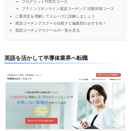
プログリットTOEICコース
フラミンゴオンライン英語コーチング 試験対策コース
二重否定を理解してスムーズに読解しましょう
英語コーチングスクール比較ナビ編集部のおすすめ！
英語コーチングスクールの一覧を見る
英語を活かして半導体業界へ転職