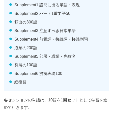
Supplement1 設問に出る単語・表現
Supplement2 パート1重要語50
頻出の300語
Supplement3 注意すべき日常単語
Supplement4 前置詞・接続詞・接続副詞
必須の200語
Supplement5 部署・職業・先攻名
発展の100語
Supplement6 提携表現100
総復習
各セクションの単語は、10語を1回セットとして学習を進
めて行きます。