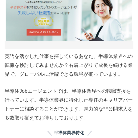
英語を活かした仕事を探しているあなた、半導体業界への
転職を検討してみませんか？右肩上がりで成長を続ける業
界で、グローバルに活躍できる環境が揃っています。
半導体Jobエージェントでは、半導体業界への転職支援を
行っています。半導体業界に特化した専任のキャリアパー
トナーに相談することができます。魅力的な非公開求人を
多数取り揃えてお待ちしております。
半導体業界特化