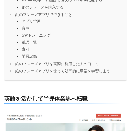
abceedのホーム画面で現状のレベルを把握する
銀のフレーズを購入する
銀のフレーズアプリでできること
アプリ学習
音声
SWトレーニング
単語一覧
索引
学習記録
銀のフレーズアプリを実際に利用した人の口コミ
銀のフレーズアプリを使って効率的に単語を学習しよう
英語を活かして半導体業界へ転職