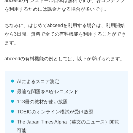
abceedのインストール自体は無料ですが、各コンテンツ
を利用するためには課金となる場合が多いです。
ちなみに、はじめてabceedを利用する場合は、利用開始
から3日間、無料で全ての有料機能を利用することができ
ます。
abceedの有料機能の例としては、以下が挙げられます。
AIによるスコア測定
最適な問題をAIがレコメンド
113冊の教材が使い放題
TOEICのオンライン模試が受け放題
The Japan Times Alpha（英文のニュース）閲覧
可能