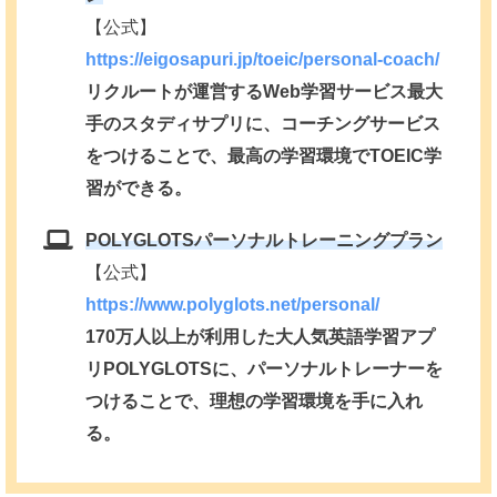
【公式】
https://eigosapuri.jp/toeic/personal-coach/
リクルートが運営するWeb学習サービス最大
手のスタディサプリに、コーチングサービス
をつけることで、最高の学習環境でTOEIC学
習ができる。
POLYGLOTSパーソナルトレーニングプラン
【公式】
https://www.polyglots.net/personal/
170万人以上が利用した大人気英語学習アプ
リPOLYGLOTSに、パーソナルトレーナーを
つけることで、理想の学習環境を手に入れ
る。