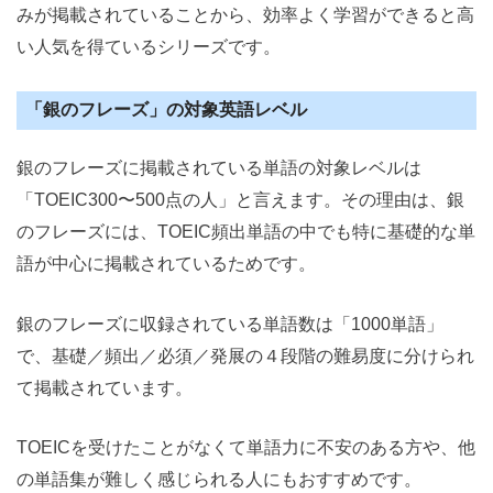
みが掲載されていることから、効率よく学習ができると高
い人気を得ているシリーズです。
「銀のフレーズ」の対象英語レベル
銀のフレーズに掲載されている単語の対象レベルは
「TOEIC300〜500点の人」と言えます。その理由は、銀
のフレーズには、TOEIC頻出単語の中でも特に基礎的な単
語が中心に掲載されているためです。
銀のフレーズに収録されている単語数は「1000単語」
で、基礎／頻出／必須／発展の４段階の難易度に分けられ
て掲載されています。
TOEICを受けたことがなくて単語力に不安のある方や、他
の単語集が難しく感じられる人にもおすすめです。