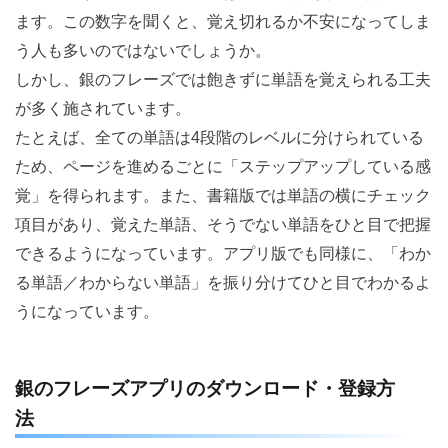
ます。この数字を聞くと、覚え切れるか不安になってしま
う人も多いのではないでしょうか。
しかし、銀のフレーズでは飽きずに単語を覚えられる工夫
が多く施されています。
たとえば、全ての単語は4段階のレベルに分けられている
ため、ページを進めるごとに「ステップアップしている感
覚」を得られます。また、書籍版では単語の横にチェック
項目があり、覚えた単語、そうでない単語をひと目で把握
できるようになっています。アプリ版でも同様に、「わか
る単語／わからない単語」を振り分けてひと目でわかるよ
うになっています。
銀のフレーズアプリのダウンロード・登録方
法