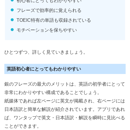
初心者にとってもわかりやすい
フレーズで効率的に覚えられる
TOEIC特有の単語も収録されている
モチベーションを保ちやすい
ひとつずつ、詳しく見ていきましょう。
英語初心者にとってもわかりやすい
銀のフレーズの最大のメリットは、英語の初学者にとって
非常にわかりやすい構成であることでしょう。
紙媒体であれば左ページに英文が掲載され、右ページには
日本語訳と簡単な解説が紹介されています。アプリであれ
ば、ワンタップで英文・日本語訳・解説を瞬時に見比べる
ことができます。