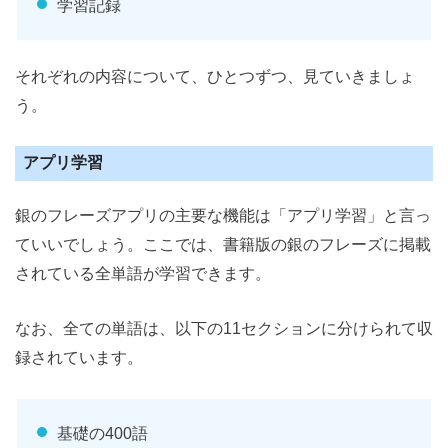
学習記録
それぞれの内容について、ひとつずつ、見ていきましょ
う。
アプリ学習
銀のフレーズアプリの主要な機能は「アプリ学習」と言っ
ていいでしょう。ここでは、書籍版の銀のフレーズに掲載
されている全単語が学習できます。
なお、全ての単語は、以下の11セクションに分けられて収
録されています。
基礎の400語