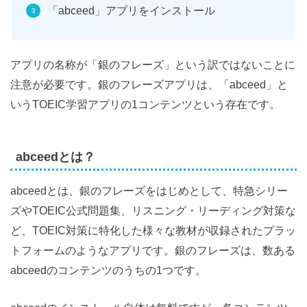
「abceed」アプリをインストール
アプリの名称が「銀のフレーズ」という訳ではないことに
注意が必要です。銀のフレーズアプリは、「abceed」と
いうTOEIC学習アプリの1コンテンツという存在です。
abceedとは？
abceedとは、銀のフレーズをはじめとして、特急シリー
ズやTOEIC公式問題集、リスニング・リーディング対策な
ど、TOEIC対策に特化した様々な教材が収録されたプラッ
トフォームのようなアプリです。銀のフレーズは、数ある
abceedのコンテンツのうちの1つです。