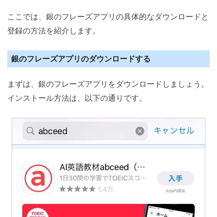
ここでは、銀のフレーズアプリの具体的なダウンロードと
登録の方法を紹介します。
銀のフレーズアプリのダウンロードする
まずは、銀のフレーズアプリをダウンロードしましょう。
インストール方法は、以下の通りです。