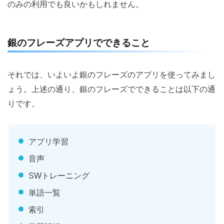
のみの利用でも良いかもしれません。
銀のフレーズアプリでできること
それでは、いよいよ銀のフレーズのアプリを使ってみまし
ょう。上述の通り、銀のフレーズでできることは以下の通
りです。
アプリ学習
音声
SWトレーニング
単語一覧
索引