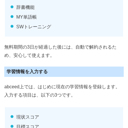
辞書機能
MY単語帳
SWトレーニング
無料期間の3日が経過した後には、自動で解約されるた
め、安心して使えます。
学習情報を入力する
abceed上では、はじめに現在の学習情報を登録します。
入力する項目は、以下の3つです。
現状スコア
目標スコア