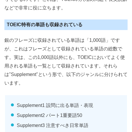
などで非常に役に立ちます。
TOEIC特有の単語も収録されている
銀のフレーズに収録されている単語は「1,000語」です
が、これはフレーズとして収録されている単語の総数で
す。実は、この1,000語以外にも、TOEICにおいてよく使
用される単語も一覧として収録されています。それら
は"Supplement"という形で、以下のジャンルに分けられて
います。
Supplement1 設問に出る単語・表現
Supplement2 パート1重要語50
Supplement3 注意すべき日常単語