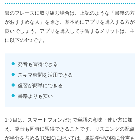
銀のフレーズに取り組む場合は、上記のような「書籍の方
がおすすめな人」を除き、基本的にアプリを購入する方が
良いでしょう。アプリを購入して学習するメリットは、主
に以下の4つです。
発音も習得できる
スキマ時間を活用できる
復習が簡単にできる
書籍よりも安い
1つ目は、スマートフォンだけで単語の意味・使い方に加
え、発音も同時に習得できることです。リスニングの配点
が半分を占めるTOEICにおいては、単語学習の際に音声も