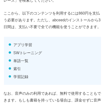
レーズ」を検索してください。
ここから、以下のコンテンツを利用するには860円を支払
う必要があります。ただし、abceedのインストールから3
日間は、支払い不要で全ての機能を使うことができます。
アプリ学習
SWトレーニング
単語一覧
索引
学習記録
なお、音声のみの利用であれば、無料で使用することもで
きます。もしも書籍を持っている場合は、課金せずに音声