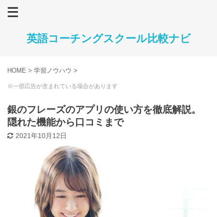
英語コーチングスクール比較ナビ
HOME
>
学習ノウハウ
>
※一部広告が含まれている場合があります
銀のフレーズのアプリの使い方を徹底解説。
隠れた機能から口コミまで
2021年10月12日