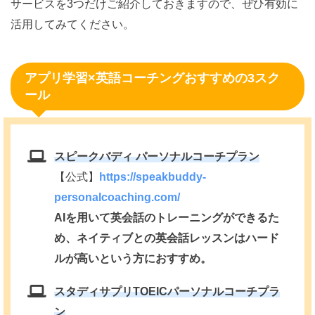
サービスを3つだけご紹介しておきますので、ぜひ有効に
活用してみてください。
アプリ学習×英語コーチングおすすめの3スク
ール
スピークバディ パーソナルコーチプラン
【公式】
https://speakbuddy-
personalcoaching.com/
AIを用いて英会話のトレーニングができるた
め、ネイティブとの英会話レッスンはハード
ルが高いという方におすすめ。
スタディサプリTOEICパーソナルコーチプラ
ン