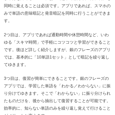
同時に覚えることは必須です。アプリであれば、スマホの
みで単語の意味暗記と発音暗記を同時に行うことができま
す。
2つ目は、アプリであれば通勤時間や休憩時間など、いわ
ゆる「スキマ時間」で手軽にコツコツと学習ができること
です。後ほど詳しく紹介しますが、銀のフレーズのアプリ
では、基本的に「10単語1セット」として暗記を繰り返し
てゆきます。
3つ目は、復習が簡単にできることです。銀のフレーズの
アプリでは、学習した単語を「わかる／わからない」に振
り分けてゆきます。そこで「わからない」に振り分けられ
たものだけを、後から抽出して復習することが可能です。
効率的に、知らない単語のみを繰り返し覚えて行けること