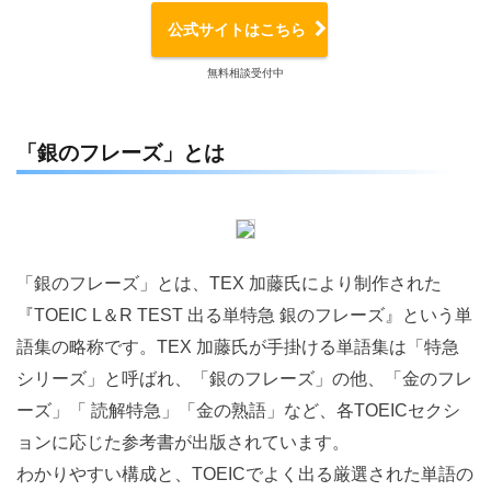
公式サイトはこちら
無料相談受付中
「銀のフレーズ」とは
「銀のフレーズ」とは、TEX 加藤氏により制作された
『TOEIC L＆R TEST 出る単特急 銀のフレーズ』という単
語集の略称です。TEX 加藤氏が手掛ける単語集は「特急
シリーズ」と呼ばれ、「銀のフレーズ」の他、「金のフレ
ーズ」「 読解特急」「金の熟語」など、各TOEICセクシ
ョンに応じた参考書が出版されています。
わかりやすい構成と、TOEICでよく出る厳選された単語の