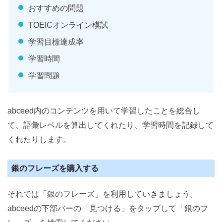
おすすめの問題
TOEICオンライン模試
学習目標達成率
学習時間
学習問題
abceed内のコンテンツを用いて学習したことを総合し
て、語彙レベルを算出してくれたり、学習時間を記録して
くれたりします。
銀のフレーズを購入する
それでは「銀のフレーズ」を利用していきましょう。
abceedの下部バーの「見つける」をタップして「銀のフ