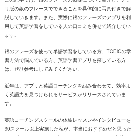
リ版の銀のフレーズでできることを具体的に写真付きで解
説していきます。また、実際に銀のフレーズのアプリを利
用して英語学習をしている人の口コミも併せて紹介してい
ます。
銀のフレーズを使って単語学習をしている方、TOEICの学
習方法で悩んでいる方、英語学習アプリを探している方
は、ぜひ参考にしてみてください。
近年は、アプリと英語コーチングを組み合わせて、効率よ
く英語力を見つけられるサービスがリリースされていま
す。
英語コーチングスクールの体験レッスンやインタビューを
30スクール以上実施した私が、本当におすすめだと思った