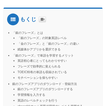
もくじ
「銀のフレーズ」とは
「銀のフレーズ」の対象英語レベル
「金のフレーズ」と「銀のフレーズ」の違い
紙媒体かアプリかを選択できる
「銀のフレーズ」で単語を学習するメリット
英語初心者にとってもわかりやすい
フレーズで効率的に覚えられる
TOEIC特有の単語も収録されている
モチベーションを保ちやすい
銀のフレーズアプリのダウンロード・登録方法
銀のフレーズアプリのダウンロードする
学習情報を入力する
英語のレベルチェックを行う