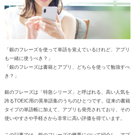
「銀のフレーズを使って単語を覚えているけれど、アプリ
も一緒に使うべき？」
「銀のフレーズは書籍とアプリ、どちらを使って勉強すべ
き？」
銀のフレーズは「特急シリーズ」と呼ばれる、高い人気を
誇るTOEIC用の英単語集のうちのひとつです。従来の書籍
タイプの単語帳に加えて、アプリも発売されており、その
使いやすさや手軽さから非常に高い評価を得ています。
この記事では、銀のフレーズの概要について紹介し、アプ