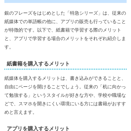
銀のフレーズをはじめとした「特急シリーズ」は、従来の
紙媒体での単語帳の他に、アプリの販売も行っていること
が特徴的です。以下で、紙書籍で学習する際のメリット
と、アプリで学習する場合のメリットをそれぞれ紹介しま
す。
紙書籍を購入するメリット
紙媒体を購入するメリットは、書き込みができることと、
自由にページを開けることでしょう。従来の「机に向かっ
て勉強する」というスタイルが好きな方や、学校や職場な
どで、スマホを開きにくい環境にいる方には書籍がおすす
めと言えます。
アプリを購入するメリット