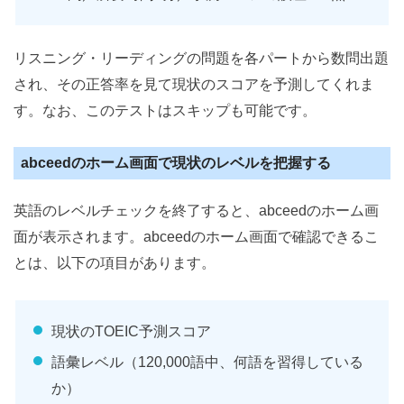
リスニング・リーディングの問題を各パートから数問出題
され、その正答率を見て現状のスコアを予測してくれま
す。なお、このテストはスキップも可能です。
abceedのホーム画面で現状のレベルを把握する
英語のレベルチェックを終了すると、abceedのホーム画
面が表示されます。abceedのホーム画面で確認できるこ
とは、以下の項目があります。
現状のTOEIC予測スコア
語彙レベル（120,000語中、何語を習得している
か）