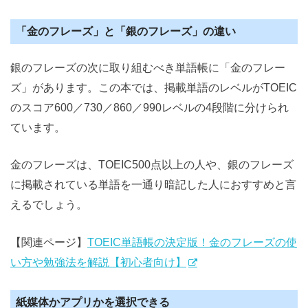
「金のフレーズ」と「銀のフレーズ」の違い
銀のフレーズの次に取り組むべき単語帳に「金のフレー
ズ」があります。この本では、掲載単語のレベルがTOEIC
のスコア600／730／860／990レベルの4段階に分けられ
ています。
金のフレーズは、TOEIC500点以上の人や、銀のフレーズ
に掲載されている単語を一通り暗記した人におすすめと言
えるでしょう。
【関連ページ】
TOEIC単語帳の決定版！金のフレーズの使
い方や勉強法を解説【初心者向け】
紙媒体かアプリかを選択できる