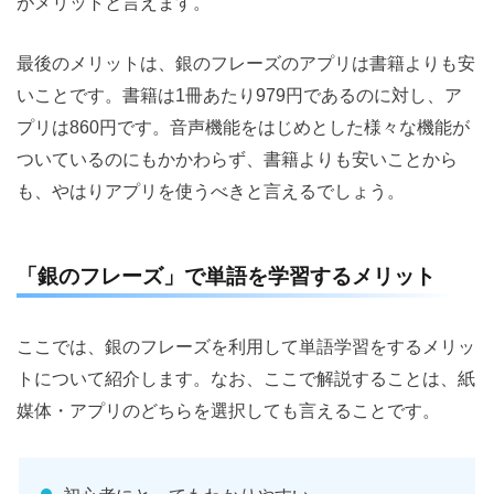
がメリットと言えます。
最後のメリットは、銀のフレーズのアプリは書籍よりも安
いことです。書籍は1冊あたり979円であるのに対し、ア
プリは860円です。音声機能をはじめとした様々な機能が
ついているのにもかかわらず、書籍よりも安いことから
も、やはりアプリを使うべきと言えるでしょう。
「銀のフレーズ」で単語を学習するメリット
ここでは、銀のフレーズを利用して単語学習をするメリッ
トについて紹介します。なお、ここで解説することは、紙
媒体・アプリのどちらを選択しても言えることです。