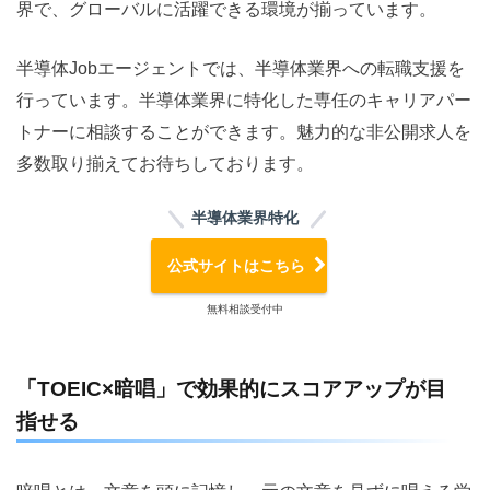
界で、グローバルに活躍できる環境が揃っています。
半導体Jobエージェントでは、半導体業界への転職支援を
行っています。半導体業界に特化した専任のキャリアパー
トナーに相談することができます。魅力的な非公開求人を
多数取り揃えてお待ちしております。
半導体業界特化
公式サイトはこちら
無料相談受付中
「TOEIC×暗唱」で効果的にスコアアップが目
指せる