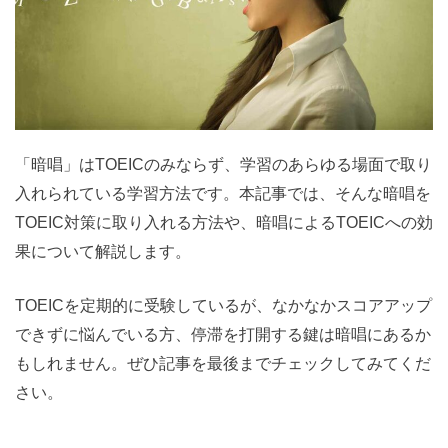
「暗唱」はTOEICのみならず、学習のあらゆる場面で取り
入れられている学習方法です。本記事では、そんな暗唱を
TOEIC対策に取り入れる方法や、暗唱によるTOEICへの効
果について解説します。
TOEICを定期的に受験しているが、なかなかスコアアップ
できずに悩んでいる方、停滞を打開する鍵は暗唱にあるか
もしれません。ぜひ記事を最後までチェックしてみてくだ
さい。