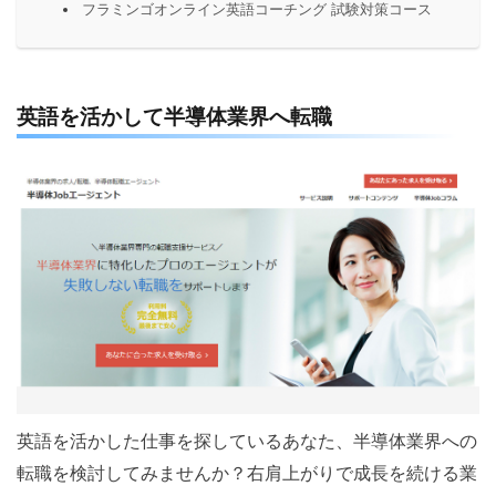
フラミンゴオンライン英語コーチング 試験対策コース
英語を活かして半導体業界へ転職
英語を活かした仕事を探しているあなた、半導体業界への
転職を検討してみませんか？右肩上がりで成長を続ける業