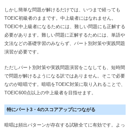
しかし簡単な問題が解けるだけでは、いつまで経っても
TOEIC初級者のままです。中上級者にはなれません。
TOEIC中上級者になるためには、難しい問題にも正解する
必要があります。難しい問題に正解するためには、単語や
文法などの基礎学習のみならず、パート別対策や実践問題
演習が必要です。
ただしパート別対策や実践問題演習をこなしても、短時間
で問題が解けるようになる訳ではありません。そこで必要
なのが暗唱です。暗唱をTOEIC対策に取り入れることで、
TOEIC600点以上の中上級者を目指せます。
特にパート3・4のスコアアップにつながる
暗唱は頻出パターンが存在する試験全てに有効です。よっ