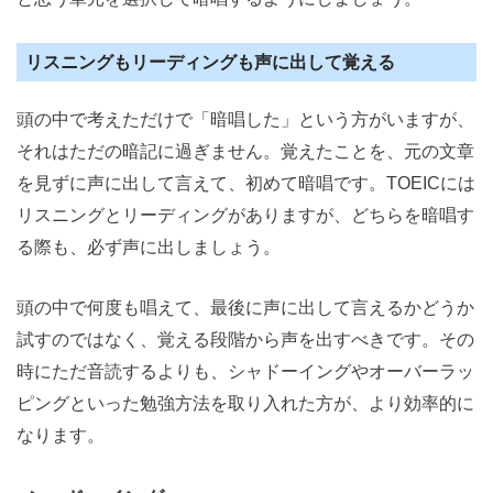
リスニングもリーディングも声に出して覚える
頭の中で考えただけで「暗唱した」という方がいますが、
それはただの暗記に過ぎません。覚えたことを、元の文章
を見ずに声に出して言えて、初めて暗唱です。TOEICには
リスニングとリーディングがありますが、どちらを暗唱す
る際も、必ず声に出しましょう。
頭の中で何度も唱えて、最後に声に出して言えるかどうか
試すのではなく、覚える段階から声を出すべきです。その
時にただ音読するよりも、シャドーイングやオーバーラッ
ピングといった勉強方法を取り入れた方が、より効率的に
なります。