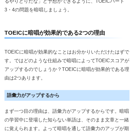
るやりとりだな」と予想ができるように、TOEICパート
3・4の問題を暗唱しましょう。
TOEICに暗唱が効果的である2つの理由
TOEICに暗唱が効果的なことはお分かりいただけたはずで
す。ではどのような仕組みで暗唱によってTOEICスコアが
アップするのでしょうか？TOEICに暗唱が効果的である理
由は2つあります。
語彙力がアップするから
まず一つ目の理由は、語彙力がアップするからです。暗唱
の学習中に登場した知らない単語は、そのまま文章と一緒
に覚えられます。よって暗唱を通して語彙力のアップが期