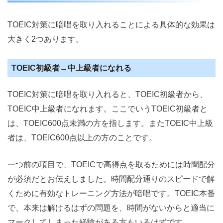
TOEIC対策に暗唱を取り入れることによる具体的な効果は
大きく2つあります。
TOEIC初級者→中上級者になれる
TOEIC対策に暗唱を取り入れると、TOEIC初級者から、
TOEIC中上級者になれます。ここでいうTOEIC初級者と
は、TOEIC600点未満の方を指します。またTOEIC中上級
者は、TOEIC600点以上の方のことです。
一つ前の項目で、TOEICで高得点を取るためには時間配分
が必須だとお伝えしました。時間配分通りのスピードで解
くために有効なトレーニング方法が暗唱です。TOEIC本番
で、本来は解けるはずの問題を、時間がないからと適当に
マークしてしまった経験がある方もいるはずです。