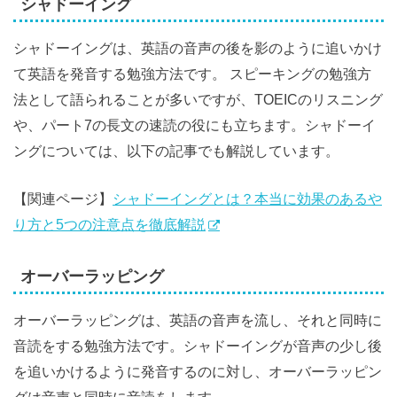
シャドーイング
シャドーイングは、英語の音声の後を影のように追いかけ
て英語を発音する勉強方法です。 スピーキングの勉強方
法として語られることが多いですが、TOEICのリスニング
や、パート7の長文の速読の役にも立ちます。シャドーイ
ングについては、以下の記事でも解説しています。
【関連ページ】
シャドーイングとは？本当に効果のあるや
り方と5つの注意点を徹底解説
オーバーラッピング
オーバーラッピングは、英語の音声を流し、それと同時に
音読をする勉強方法です。シャドーイングが音声の少し後
を追いかけるように発音するのに対し、オーバーラッピン