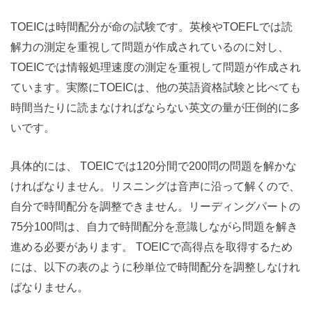
TOEICは時間配分が命の試験です。英検やTOEFLでは読
解力の測定を重視して問題が作成されているのに対し、
TOEICでは情報処理速度の測定を重視して問題が作成され
ています。実際にTOEICは、他の英語資格試験と比べても
時間当たりに読まなければならない英文の量が圧倒的に多
いです。
具体的には、 TOEICでは120分間で200問の問題を解かな
ければなりません。リスニングは音声に沿って解くので、
自分で時間配分を調整できません。リーディングパートの
75分100問は、自力で時間配分を意識しながら問題を解き
進める必要があります。 TOEICで高得点を取得するため
には、以下の表のように秒単位で時間配分を調整しなけれ
ばなりません。