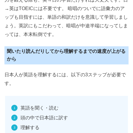
→英はTOEICには不要です。 暗唱のついでに語彙力のア
ップも目指すには、単語の和訳だけを意識して学習しまし
ょう。英訳にもこだわって、暗唱が中途半端になってしま
っては、本末転倒です。
聞いたり読んだりしてから理解するまでの速度が上がる
から
日本人が英語を理解するには、以下の3ステップが必要で
す。
英語を聞く・読む
頭の中で日本語に訳す
理解する