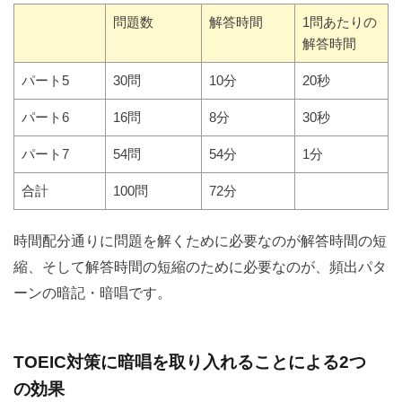
問題数
解答時間
1問あたりの
解答時間
パート5
30問
10分
20秒
パート6
16問
8分
30秒
パート7
54問
54分
1分
合計
100問
72分
時間配分通りに問題を解くために必要なのが解答時間の短
縮、そして解答時間の短縮のために必要なのが、頻出パタ
ーンの暗記・暗唱です。
TOEIC対策に暗唱を取り入れることによる2つ
の効果