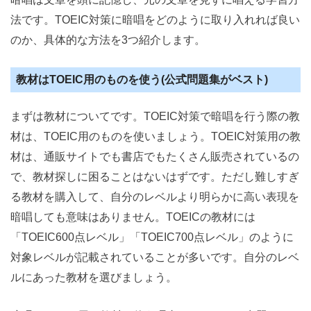
法です。TOEIC対策に暗唱をどのように取り入れれば良い
のか、具体的な方法を3つ紹介します。
教材はTOEIC用のものを使う(公式問題集がベスト)
まずは教材についてです。TOEIC対策で暗唱を行う際の教
材は、TOEIC用のものを使いましょう。TOEIC対策用の教
材は、通販サイトでも書店でもたくさん販売されているの
で、教材探しに困ることはないはずです。ただし難しすぎ
る教材を購入して、自分のレベルより明らかに高い表現を
暗唱しても意味はありません。TOEICの教材には
「TOEIC600点レベル」「TOEIC700点レベル」のように
対象レベルが記載されていることが多いです。自分のレベ
ルにあった教材を選びましょう。