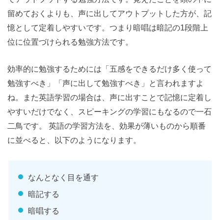
留めておくよりも、声に出してアウトプットした方が、記
憶として定着しやすいです。つまり暗唱は暗記の1段階上
位に位置づけられる勉強方法です。
効率的に勉強するためには「五感をできるだけ多く使って
勉強すべき」「声に出して勉強すべき」と言われますよ
ね。また英語学習の場合は、声に出すことで記憶に定着し
やすいだけでなく、スピーキングの学習にもなるので一石
二鳥です。 英語の学習方法を、効果が薄いものから順番
に並べると、以下のようになります。
なんとなく目を通す
暗記する
暗唱する