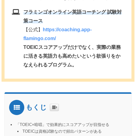
フラミンゴオンライン英語コーチング 試験対
策コース
【公式】
https://coaching.app-
flamingo.com/
TOEICスコアアップだけでなく、実際の業務
に活きる英語力も高めたいという欲張りをか
なえられるプログラム。
もくじ
「TOEIC×暗唱」で効果的にスコアアップが目指せる
TOEICは資格試験なので頻出パターンがある