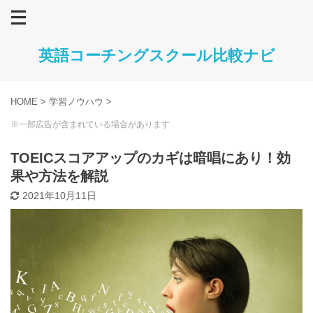
英語コーチングスクール比較ナビ
HOME
>
学習ノウハウ
>
※一部広告が含まれている場合があります
TOEICスコアアップのカギは暗唱にあり！効
果や方法を解説
2021年10月11日