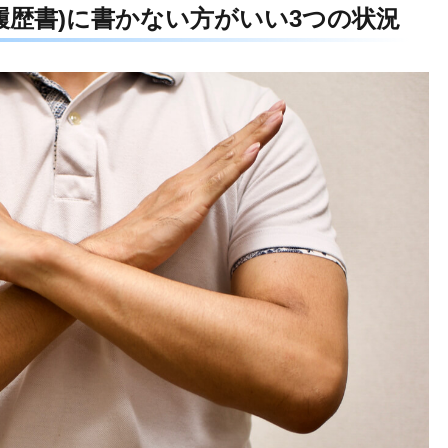
(履歴書)に書かない方がいい3つの状況