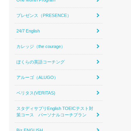
プレゼンス（PRESENCE）
24/7 English
カレッジ（the courage）
ぼくらの英語コーチング
アルーゴ（ALUGO）
ベリタス(VERITAS)
スタディサプリEnglish TOEICテスト対
策コース パーソナルコーチプラン
Biz ENGLISH