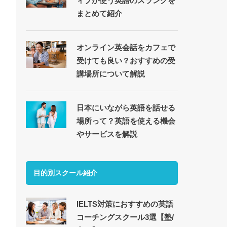
ィブが使う英語のスラングを
まとめて紹介
オンライン英会話をカフェで
受けても良い？おすすめの受
講場所について解説
日本にいながら英語を話せる
場所って？英語を使える機会
やサービスを解説
目的別スクール紹介
IELTS対策におすすめの英語
コーチングスクール3選【塾/