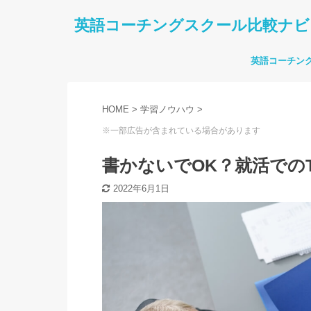
英語コーチングスクール比較ナビ
英語コーチン
HOME
>
学習ノウハウ
>
※一部広告が含まれている場合があります
書かないでOK？就活での
2022年6月1日