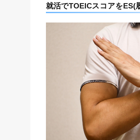
就活でTOEICスコアをES