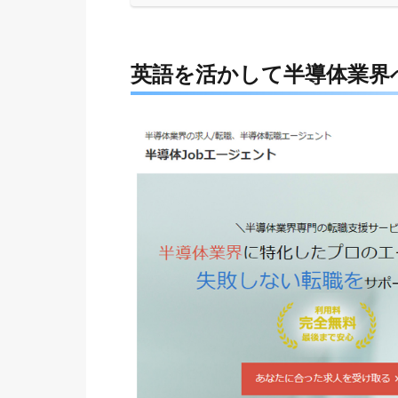
英語を活かして半導体業界