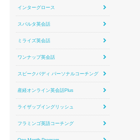
インターグロース
スパルタ英会話
ミライズ英会話
ワンナップ英会話
スピークバディ パーソナルコーチング
産経オンライン英会話Plus
ライザップイングリッシュ
フラミンゴ英語コーチング
One Month Program