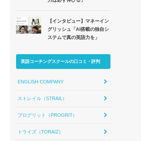
【インタビュー】マネーイン
グリッシュ「AI搭載の独自シ
ステムで真の英語力を」
英語コーチングスクールの口コミ・評判
ENGLISH COMPANY
ストレイル（STRAIL）
プログリット（PROGRIT）
トライズ（TORAIZ）