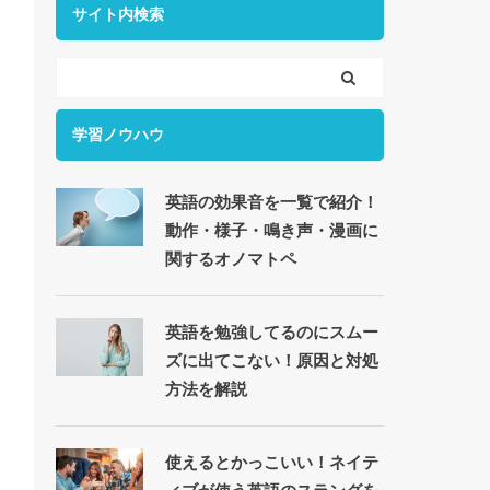
サイト内検索
学習ノウハウ
英語の効果音を一覧で紹介！
動作・様子・鳴き声・漫画に
関するオノマトペ
英語を勉強してるのにスムー
ズに出てこない！原因と対処
方法を解説
使えるとかっこいい！ネイテ