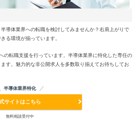
、半導体業界への転職を検討してみませんか？右肩上がりで
できる環境が揃っています。
界への転職支援を行っています。半導体業界に特化した専任の
きます。魅力的な非公開求人を多数取り揃えてお待ちしてお
半導体業界特化
式サイトはこちら
無料相談受付中