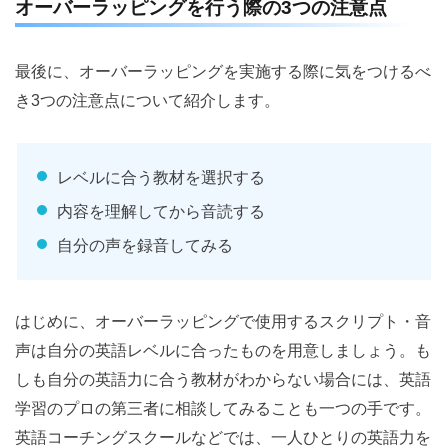
オーバーラッピングを行う際の3つの注意点
最後に、オーバーラッピングを実施する際に気をつけるべ
き3つの注意点について紹介します。
レベルに合う教材を選択する
内容を理解してから音読する
自分の声を録音してみる
はじめに、オーバーラッピングで使用するスクリプト・音
声は自分の英語レベルに合ったものを用意しましょう。も
しも自分の英語力に合う教材がわからない場合には、英語
学習のプロの第三者に相談してみることも一つの手です。
英語コーチングスクールなどでは、一人ひとりの英語力を