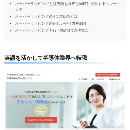
オーバーラッピングとは英語を音声と同時に発音するトレーニ
ング
オーバーラッピングの4つの効果とは
オーバーラッピングの正しいやり方を紹介
オーバーラッピングを行う際の3つの注意点
英語を活かして半導体業界へ転職