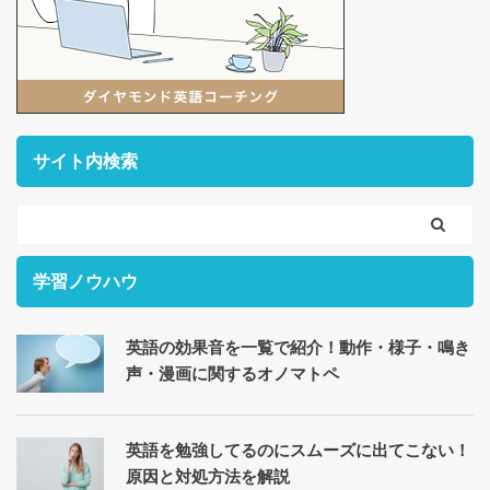
サイト内検索
学習ノウハウ
英語の効果音を一覧で紹介！動作・様子・鳴き
声・漫画に関するオノマトペ
英語を勉強してるのにスムーズに出てこない！
原因と対処方法を解説