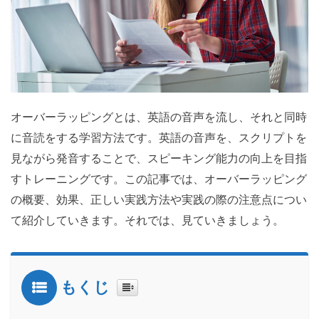
オーバーラッピングとは、英語の音声を流し、それと同時
に音読をする学習方法です。英語の音声を、スクリプトを
見ながら発音することで、スピーキング能力の向上を目指
すトレーニングです。この記事では、オーバーラッピング
の概要、効果、正しい実践方法や実践の際の注意点につい
て紹介していきます。それでは、見ていきましょう。
もくじ