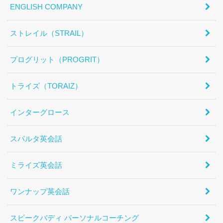
ENGLISH COMPANY
ストレイル（STRAIL）
プログリット（PROGRIT）
トライズ（TORAIZ）
インターグロース
スパルタ英会話
ミライズ英会話
ワンナップ英会話
スピークバディ パーソナルコーチング