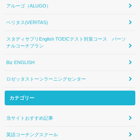
アルーゴ（ALUGO）
ベリタス(VERITAS)
スタディサプリEnglish TOEICテスト対策コース パーソ
ナルコーチプラン
Biz ENGLISH
ロゼッタストーンラーニングセンター
カテゴリー
当サイトおすすめ記事
英語コーチングスクール