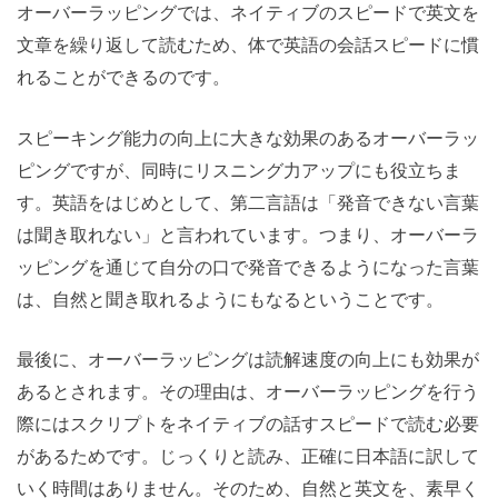
オーバーラッピングでは、ネイティブのスピードで英文を
文章を繰り返して読むため、体で英語の会話スピードに慣
れることができるのです。
スピーキング能力の向上に大きな効果のあるオーバーラッ
ピングですが、同時にリスニング力アップにも役立ちま
す。英語をはじめとして、第二言語は「発音できない言葉
は聞き取れない」と言われています。つまり、オーバーラ
ッピングを通じて自分の口で発音できるようになった言葉
は、自然と聞き取れるようにもなるということです。
最後に、オーバーラッピングは読解速度の向上にも効果が
あるとされます。その理由は、オーバーラッピングを行う
際にはスクリプトをネイティブの話すスピードで読む必要
があるためです。じっくりと読み、正確に日本語に訳して
いく時間はありません。そのため、自然と英文を、素早く