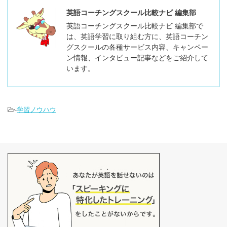
英語コーチングスクール比較ナビ 編集部
英語コーチングスクール比較ナビ 編集部で
は、英語学習に取り組む方に、英語コーチン
グスクールの各種サービス内容、キャンペー
ン情報、インタビュー記事などをご紹介して
います。
-
学習ノウハウ