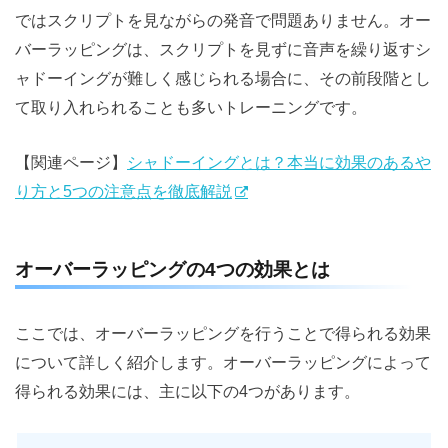
ではスクリプトを見ながらの発音で問題ありません。オー
バーラッピングは、スクリプトを見ずに音声を繰り返すシ
ャドーイングが難しく感じられる場合に、その前段階とし
て取り入れられることも多いトレーニングです。
【関連ページ】
シャドーイングとは？本当に効果のあるや
り方と5つの注意点を徹底解説
オーバーラッピングの4つの効果とは
ここでは、オーバーラッピングを行うことで得られる効果
について詳しく紹介します。オーバーラッピングによって
得られる効果には、主に以下の4つがあります。