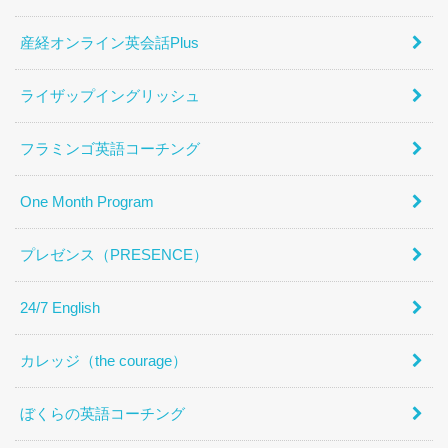
産経オンライン英会話Plus
ライザップイングリッシュ
フラミンゴ英語コーチング
One Month Program
プレゼンス（PRESENCE）
24/7 English
カレッジ（the courage）
ぼくらの英語コーチング