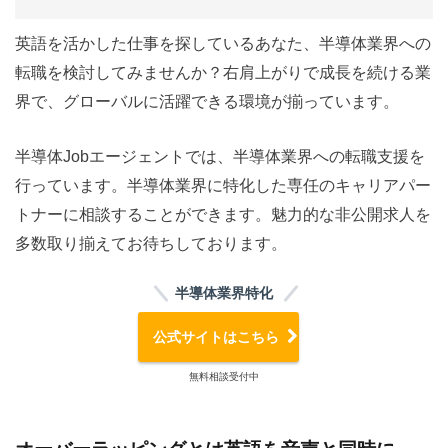
英語を活かした仕事を探しているあなた、半導体業界への
転職を検討してみませんか？右肩上がりで成長を続ける業
界で、グローバルに活躍できる環境が揃っています。
半導体Jobエージェントでは、半導体業界への転職支援を
行っています。半導体業界に特化した専任のキャリアパー
トナーに相談することができます。魅力的な非公開求人を
多数取り揃えてお待ちしております。
半導体業界特化
公式サイトはこちら
無料相談受付中