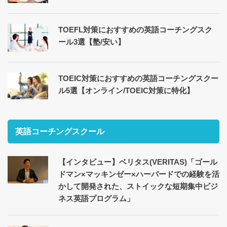
TOEFL対策におすすめの英語コーチングスク
ール3選【塾/安い】
TOEIC対策におすすめの英語コーチングスクー
ル5選【オンライン/TOEIC対策に特化】
英語コーチングスクール
【インタビュー】ベリタス(VERITAS)「ゴール
ドマン×マッキンゼー×ハーバードでの経験を活
かして開発された、ストイックな短期集中ビジ
ネス英語プログラム」