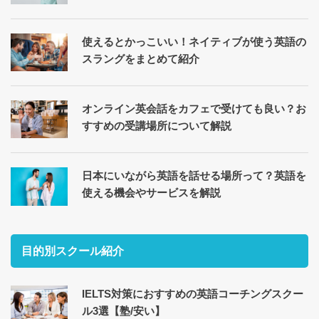
使えるとかっこいい！ネイティブが使う英語の
スラングをまとめて紹介
オンライン英会話をカフェで受けても良い？お
すすめの受講場所について解説
日本にいながら英語を話せる場所って？英語を
使える機会やサービスを解説
目的別スクール紹介
IELTS対策におすすめの英語コーチングスクー
ル3選【塾/安い】