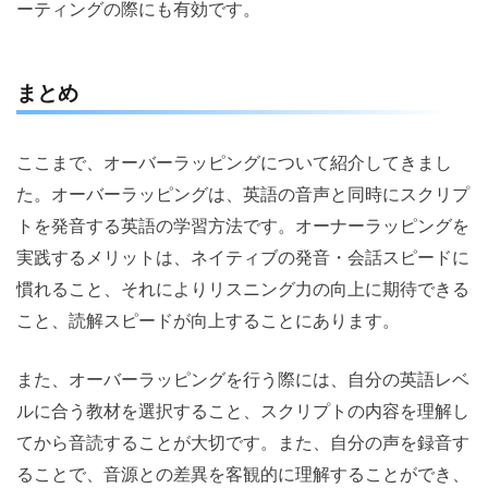
ーティングの際にも有効です。
まとめ
ここまで、オーバーラッピングについて紹介してきまし
た。オーバーラッピングは、英語の音声と同時にスクリプ
トを発音する英語の学習方法です。オーナーラッピングを
実践するメリットは、ネイティブの発音・会話スピードに
慣れること、それによりリスニング力の向上に期待できる
こと、読解スピードが向上することにあります。
また、オーバーラッピングを行う際には、自分の英語レベ
ルに合う教材を選択すること、スクリプトの内容を理解し
てから音読することが大切です。また、自分の声を録音す
ることで、音源との差異を客観的に理解することができ、