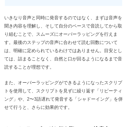
いきなり音声と同時に発音するのではなく、まずは音声を
聞き内容を理解し、そして自分のペースで音読してから取
り組むことで、スムーズにオーバーラッピングを行えま
す。最後のステップの音声に合わせて読む回数について
は、明確に定められているわけではありません。目安とし
ては、詰まることなく、自然と口が回るようになるまで音
読することが理想です。
また、オーバーラッピングができるようになったスクリプ
トを使用して、スクリプトを見ずに繰り返す「リピーティ
ング」や、2〜3語遅れて発音する「シャドーイング」を併
せて行うと、さらに効果的です。