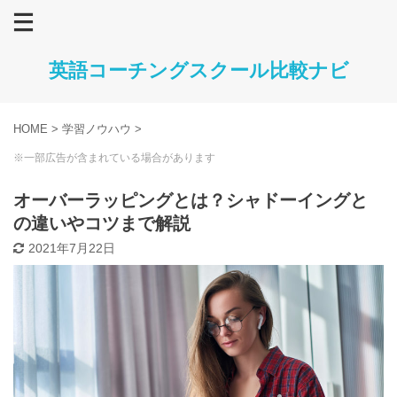
英語コーチングスクール比較ナビ
HOME
>
学習ノウハウ
>
※一部広告が含まれている場合があります
オーバーラッピングとは？シャドーイングと
の違いやコツまで解説
2021年7月22日