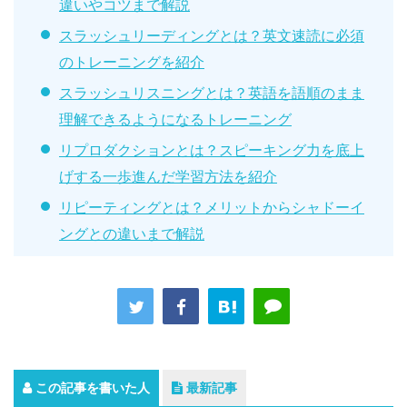
違いやコツまで解説
スラッシュリーディングとは？英文速読に必須
のトレーニングを紹介
スラッシュリスニングとは？英語を語順のまま
理解できるようになるトレーニング
リプロダクションとは？スピーキング力を底上
げする一歩進んだ学習方法を紹介
リピーティングとは？メリットからシャドーイ
ングとの違いまで解説
この記事を書いた人
最新記事