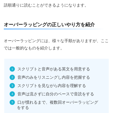
語順通りに読むことができるようになります。
オーバーラッピングの正しいやり方を紹介
オーバーラッピングには、様々な手順がありますが、ここ
では一般的なものを紹介します。
スクリプトと音声がある英文を用意する
音声のみをリスニングし内容を把握する
スクリプトを見ながら内容を理解する
音声は流さずに自分のペースで音読をする
口が慣れるまで、複数回オーバーラッピング
をする