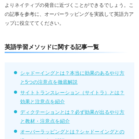
よりネイティブの発音に近づくことができるでしょう。こ
の記事を参考に、オーバーラッピングを実践して英語力ア
ップに役立ててください。
英語学習メソッドに関する記事一覧
シャドーイングとは？本当に効果のあるやり方
と5つの注意点を徹底解説
サイトトランスレーション（サイトラ）とは？
効果と注意点を紹介
ディクテーションとは？必ず効果が出るやり方
と教材・注意点を紹介
オーバーラッピングとは？シャドーイングとの