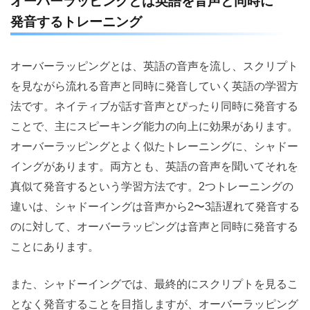
オーバーラッピングとは英語を音声と同時に
発音するトレーニング
オーバーラッピングとは、英語の音声を流し、スクリプト
を見ながら流れる音声と同時に発音していく英語の学習方
法です。ネイティブが話す音声とぴったり同時に発音する
ことで、主にスピーキング能力の向上に効果があります。
オーバーラッピングとよく似たトレーニングに、シャドー
イングがあります。両方とも、英語の音声を聞いてそれを
真似て発音するという学習方法です。2つトレーニングの
違いは、シャドーイングは音声から2〜3語遅れて発音する
のに対して、オーバーラッピングは音声と同時に発音する
ことにあります。
また、シャドーイングでは、最終的にスクリプトを見るこ
となく発音することを目指しますが、オーバーラッピング