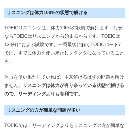
リスニングは体力100%の状態で解ける
TOEICリスニングは、体力100%の状態で解けます。なぜ
ならTOEICはリスニングから始まるからです。TOEICは
120分におよぶ試験です。一番最後に解くTOEICパート7
では、すでに体力を使い果たしクタクタになっていること
も。
体力を使い果たしていれば、本来解けるはずの問題も解け
ません。
リスニングは体力が有り余っている状態で解ける
ので、リーディングよりも有利です。
リスニングの方が簡単な問題が多い
TOEICでは、リーディングよりもリスニングの方が簡単な