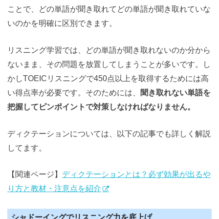
ことで、どの単語が聞き取れてどの単語が聞き取れていな
いのかを明確に区別できます。
リスニング学習では、どの単語が聞き取れないのか分から
ないまま、その問題を放置してしまうことが多いです。し
かしTOEICリスニングで450点以上を取得するためには高
い得点率が必要です。そのためには、
聞き取れない単語を
把握してピンポイントで対策しなければなりません。
ディクテーションについては、以下の記事でも詳しく解説
してます。
【関連ページ】
ディクテーションとは？必ず効果が出るや
り方と教材・注意点を紹介
シャドーイングでリスニング力を底上げ