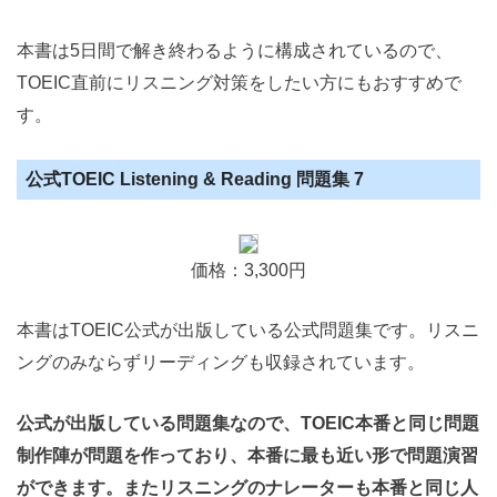
本書は5日間で解き終わるように構成されているので、
TOEIC直前にリスニング対策をしたい方にもおすすめで
す。
公式TOEIC Listening & Reading 問題集 7
価格：3,300円
本書はTOEIC公式が出版している公式問題集です。リスニ
ングのみならずリーディングも収録されています。
公式が出版している問題集なので、TOEIC本番と同じ問題
制作陣が問題を作っており、本番に最も近い形で問題演習
ができます。またリスニングのナレーターも本番と同じ人