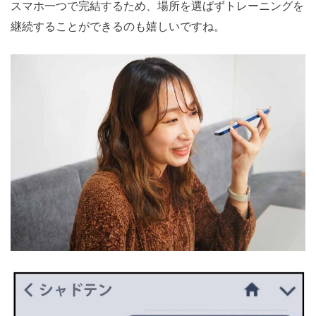
スマホ一つで完結するため、場所を選ばずトレーニングを
継続することができるのも嬉しいですね。