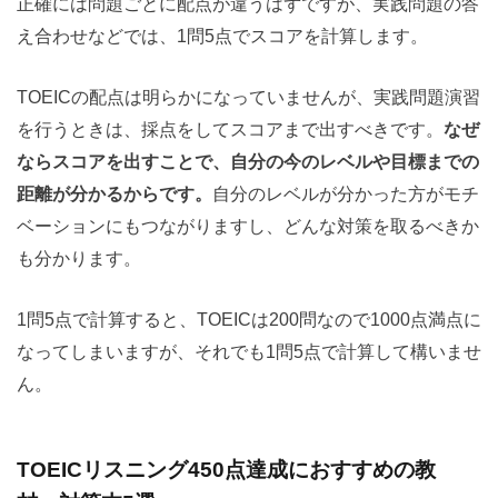
正確には問題ごとに配点が違うはずですが、実践問題の答
え合わせなどでは、1問5点でスコアを計算します。
TOEICの配点は明らかになっていませんが、実践問題演習
を行うときは、採点をしてスコアまで出すべきです。
なぜ
ならスコアを出すことで、自分の今のレベルや目標までの
距離が分かるからです。
自分のレベルが分かった方がモチ
ベーションにもつながりますし、どんな対策を取るべきか
も分かります。
1問5点で計算すると、TOEICは200問なので1000点満点に
なってしまいますが、それでも1問5点で計算して構いませ
ん。
TOEICリスニング450点達成におすすめの教