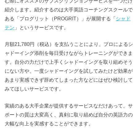
む際にオススメのサブスクリプションサービスを一つだけ
紹介します。紹介するのは大手英語コーチングスクールで
ある「プログリット（PROGRIT）」が展開する「
シャド
テン
」というサービスです。
月額21,780円（税込）を支払うことにより、プロによるシ
ャドーイング添削を毎日受けながらトレーニングができま
す。自分の力だけで上手くシャドーイングを取り組めそう
にない方や、一度シャドーイングを試してみたけど効果が
あまり実感できず辞めてしまった方などにはぜひ検討して
みてほしいサービスです。
実績のある大手企業が提供するサービスなだけあって、サ
ポートの質は大変高く、真剣に取り組めば自分の英語力の
大幅な向上を実感することができます。