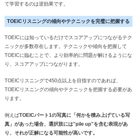
て学習するのは逆効果です。
TOEICリスニングの傾向やテクニックを完璧に把握する
TOEICには知っているだけでスコアアップにつながるテク
ニックが多数存在します。テクニックや傾向を把握して
TOEICに臨むことで、より効率的に問題が解けるようにな
り、スコアアップにつながります。
TOEICリスニングで450点以上を目指すのであれば、
TOEICリスニングの傾向やテクニックを把握する必要があ
ります。
例えば
TOEICパート1の写真に「何かを積み上げている写
真」があった場合、選択肢には”pile up”を含む表現があ
り、それが正解になる可能性が高いです。