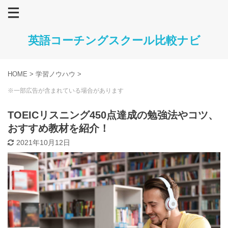
英語コーチングスクール比較ナビ
HOME
>
学習ノウハウ
>
※一部広告が含まれている場合があります
TOEICリスニング450点達成の勉強法やコツ、
おすすめ教材を紹介！
2021年10月12日