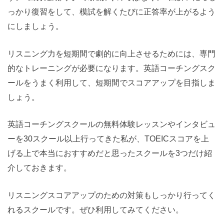
っかり復習をして、模試を解くたびに正答率が上がるよう
にしましょう。
リスニング力を短期間で劇的に向上させるためには、専門
的なトレーニングが必要になります。英語コーチングスク
ールをうまく利用して、短期間でスコアアップを目指しま
しょう。
英語コーチングスクールの無料体験レッスンやインタビュ
ーを30スクール以上行ってきた私が、TOEICスコアを上
げる上で本当におすすめだと思ったスクールを3つだけ紹
介しておきます。
リスニングスコアアップのための対策もしっかり行ってく
れるスクールです。ぜひ利用してみてください。