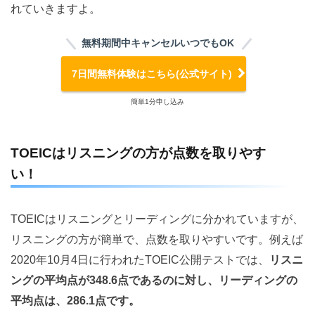
れていきますよ。
無料期間中キャンセルいつでもOK
7日間無料体験はこちら(公式サイト)
簡単1分申し込み
TOEICはリスニングの方が点数を取りやす
い！
TOEICはリスニングとリーディングに分かれていますが、
リスニングの方が簡単で、点数を取りやすいです。例えば
2020年10月4日に行われたTOEIC公開テストでは、
リスニ
ングの平均点が348.6点であるのに対し、リーディングの
平均点は、286.1点です。