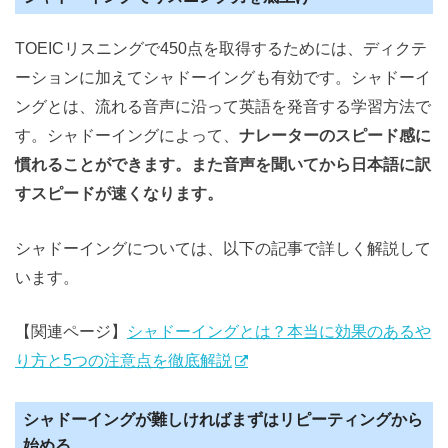
TOEICリスニングで450点を取得するためには、ディクテ
ーションに加えてシャドーイングも有効です。シャドーイ
ングとは、流れる音声に沿って英語を発音する学習方法で
す。シャドーイングによって、
ナレーターのスピード感に
慣れることができます。また音声を聞いてから日本語に訳
すスピードが速くなります。
シャドーイングについては、以下の記事で詳しく解説して
います。
【関連ページ】
シャドーイングとは？本当に効果のあるや
り方と5つの注意点を徹底解説
シャドーイングが難しければまずはリピーティングから
始める