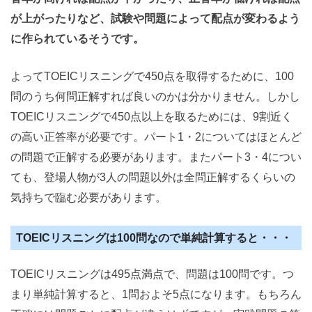
が上がったりなど、試験や問題によって配点が変わるよう
に作られているそうです。
よってTOEICリスニングで450点を取得するために、100
問のうち何問正解すれば良いのかは分かりません。しかし
TOEICリスニングで450点以上を取るためには、9割近く
の高い正答率が必要です。パート1・2についてはほとんど
の問題で正解する必要があります。またパート3・4につい
ても、登場人物が3人の問題以外は全問正解するくらいの
気持ちで臨む必要があります。
TOEICリスニングは100問なので単純計算すると・・・
TOEICリスニングは495点満点で、問題は100問です。つ
まり単純計算すると、1問およそ5点になります。もちろん