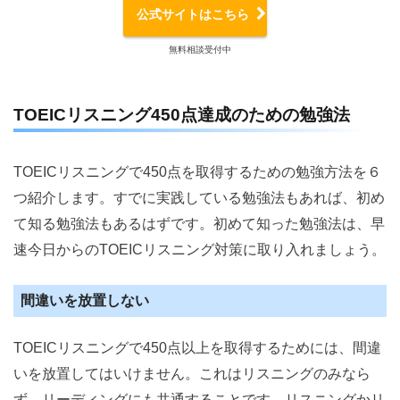
公式サイトはこちら
無料相談受付中
TOEICリスニング450点達成のための勉強法
TOEICリスニングで450点を取得するための勉強方法を６
つ紹介します。すでに実践している勉強法もあれば、初め
て知る勉強法もあるはずです。初めて知った勉強法は、早
速今日からのTOEICリスニング対策に取り入れましょう。
間違いを放置しない
TOEICリスニングで450点以上を取得するためには、間違
いを放置してはいけません。これはリスニングのみなら
ず、リーディングにも共通することです。リスニングかリ