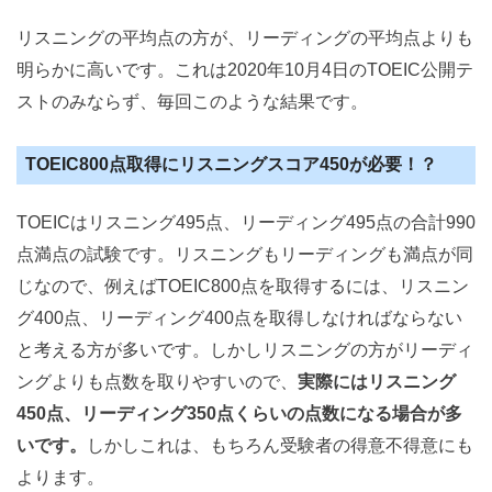
リスニングの平均点の方が、リーディングの平均点よりも
明らかに高いです。これは2020年10月4日のTOEIC公開テ
ストのみならず、毎回このような結果です。
TOEIC800点取得にリスニングスコア450が必要！？
TOEICはリスニング495点、リーディング495点の合計990
点満点の試験です。リスニングもリーディングも満点が同
じなので、例えばTOEIC800点を取得するには、リスニン
グ400点、リーディング400点を取得しなければならない
と考える方が多いです。しかしリスニングの方がリーディ
ングよりも点数を取りやすいので、
実際にはリスニング
450点、リーディング350点くらいの点数になる場合が多
いです。
しかしこれは、もちろん受験者の得意不得意にも
よります。