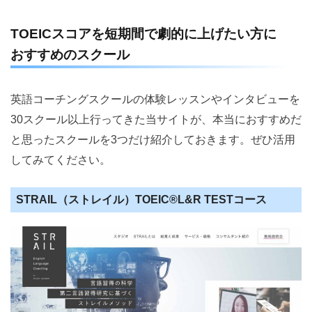
TOEICスコアを短期間で劇的に上げたい方に
おすすめのスクール
英語コーチングスクールの体験レッスンやインタビューを
30スクール以上行ってきた当サイトが、本当におすすめだ
と思ったスクールを3つだけ紹介しておきます。ぜひ活用
してみてください。
STRAIL（ストレイル）TOEIC®️L&R TESTコース