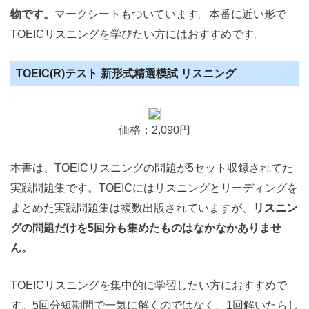
物です。
マークシートもついています。本番に近い形で
TOEICリスニングを学びたい方にはおすすめです。
TOEIC(R)テスト 新形式精選模試 リスニング
価格：2,090円
本書は、TOEICリスニングの問題が5セット収録されてた
実践問題集です。TOEICにはリスニングとリーディングを
まとめた実践問題集は複数出版されていますが、
リスニン
グの問題だけを5回分も集めたものはなかなかありませ
ん。
TOEICリスニングを集中的に学習したい方におすすめで
す。5回分短期間で一気に解くのではなく、1回解いたらし