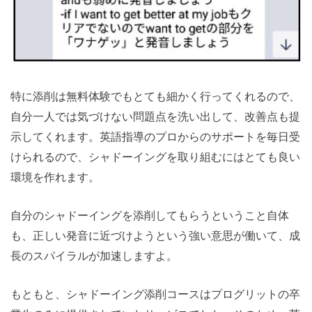
特に添削は無料体験でもとても細かく行ってくれるので、
自分一人では気づけない問題点を洗い出して、改善点も提
示してくれます。英語指導のプロからのサポートを毎日受
けられるので、シャドーイングを取り組むにはとても良い
環境を作れます。
自分のシャドーイングを添削してもらうということ自体
も、正しい発音に近づけようという強い意思が働いて、成
長のスパイラルが加速しますよ。
もともと、シャドーイング添削コースはプログリットの卒