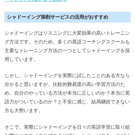
シャドーイング添削サービスの活用がおすすめ
シャドーイングはリスニングに大変効果の高いトレーニン
グ方法です。そのため、多くの英語コーチングスクールも
主要なトレーニング方法の一つとしてシャドーイングを採
用しています。
しかし、シャドーイングを実際に試したことのある方なら
分かると思いますが、比較的難易度の高い学習方法のた
め、自分のやっている方法が本当に正しいのか？本当に英
語力がついているのか？と不安に感じ、結局継続できない
方も大勢います。
そこで、実際にシャドーイングを日々の英語学習に取り組