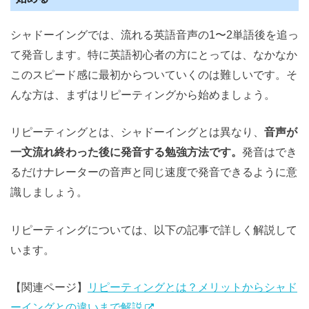
シャドーイングでは、流れる英語音声の1〜2単語後を追っ
て発音します。特に英語初心者の方にとっては、なかなか
このスピード感に最初からついていくのは難しいです。そ
んな方は、まずはリピーティングから始めましょう。
リピーティングとは、シャドーイングとは異なり、
音声が
一文流れ終わった後に発音する勉強方法です。
発音はでき
るだけナレーターの音声と同じ速度で発音できるように意
識しましょう。
リピーティングについては、以下の記事で詳しく解説して
います。
【関連ページ】
リピーティングとは？メリットからシャド
ーイングとの違いまで解説