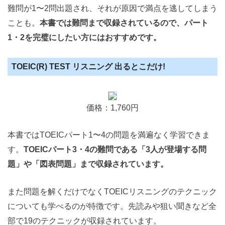
難問が1〜2問出題され、それが原因で満点を逃してしまう
ことも。
本書では難問まで収録されているので、パート
1・2を完璧にしたい方にはおすすめです。
TOEIC(R) TEST リスニング 出るとこだけ!
価格：1,760円
本書ではTOEICパート1〜4の問題を満遍なく学習できま
す。
TOEICパート3・4の難問である「3人が登場する問
題」や「図表問題」まで収録されています。
また問題を解くだけでなくTOEICリスニングのテクニック
についても学べるのが特徴です。先読みや狙い聞きなど全
部で19のテクニックが収録されています。