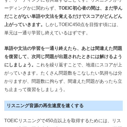
ーディングかに関わらず、
TOEIC初心者の間は、まだ学ん
だことがない単語や文法を覚えるだけでスコアがどんどん
上がっていきます。
しかしTOEIC450点を目指す頃には、
単元は一通り学習し終えているはずです。
単語や文法の学習を一通り終えたら、あとは間違えた問題
を復習して、次同じ問題が出題されたときには解けるよう
にしましょう。
これを繰り返すことで、地道にスコアが上
がっていきます。たくさん問題数をこなしたい気持ちは分
かりますが、問題数に拘らず、間違えた問題があったら立
ち止まって復習をしましょう。
リスニング音源の再生速度を速くする
TOEICリスニングで450点以上を取得するためには、リス