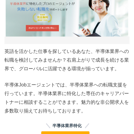
英語を活かした仕事を探しているあなた、半導体業界への
転職を検討してみませんか？右肩上がりで成長を続ける業
界で、グローバルに活躍できる環境が揃っています。
半導体Jobエージェントでは、半導体業界への転職支援を
行っています。半導体業界に特化した専任のキャリアパー
トナーに相談することができます。魅力的な非公開求人を
多数取り揃えてお待ちしております。
半導体業界特化