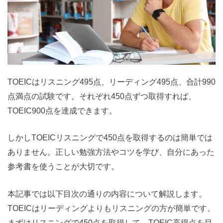
TOEICはリスニング495点、リーディング495点、合計990
点満点の試験です。それぞれ450点ずつ取得すれば、
TOEIC900点を達成できます。
しかしTOEICリスニングで450点を取得するのは簡単では
ありません。正しい勉強方法やコツを学び、自分にあった
参考書を使うことが大切です。
本記事では以下目次の通りの内容について解説します。
TOEICはリーディングよりもリスニングの方が簡単です。
まずはリスニングで450点を取得して、TOEIC高得点を目