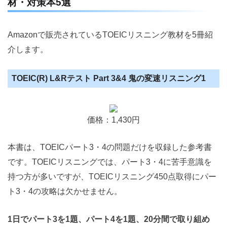
材・対策本5選
Amazonで販売されているTOEICリスニング教材を5冊紹
介します。
TOEIC(R) L&Rテスト Part 3&4 鬼の変速リスニング1
価格：1,430円
本書は、TOEICパート3・4の問題だけを収録した参考書
です。TOEICリスニングでは、パート3・4に苦手意識を
持つ方が多いですが、TOEICリスニング450点取得にパー
ト3・4の攻略は欠かせません。
1日でパート3を1題、パート4を1題、20分間で取り組め