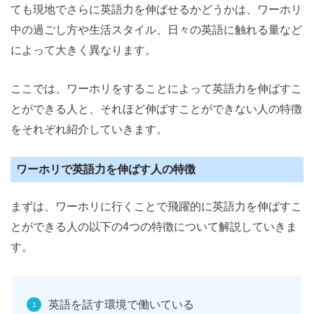
ても現地でさらに英語力を伸ばせるかどうかは、ワーホリ
中の過ごし方や生活スタイル、日々の英語に触れる量など
によって大きく異なります。
ここでは、ワーホリをすることによって英語力を伸ばすこ
とができる人と、それほど伸ばすことができない人の特徴
をそれぞれ紹介していきます。
ワーホリで英語力を伸ばす人の特徴
まずは、ワーホリに行くことで飛躍的に英語力を伸ばすこ
とができる人の以下の4つの特徴について解説していきま
す。
英語を話す環境で働いている