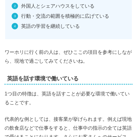
外国人とシェアハウスをしている
行動・交流の範囲を積極的に広げている
英語の学習を継続している
ワーホリに行く前の人は、ぜひここの項目を参考にしなが
ら、現地で過ごしてみてくださいね。
英語を話す環境で働いている
1つ目の特徴は、英語を話すことが必要な環境で働いてい
ることです。
代表的な例としては、接客業が挙げられます。例えば現地
の飲食店などで仕事をすると、仕事中の指示の全ては英語
で受けることになります。さらにお客さんへのサービス