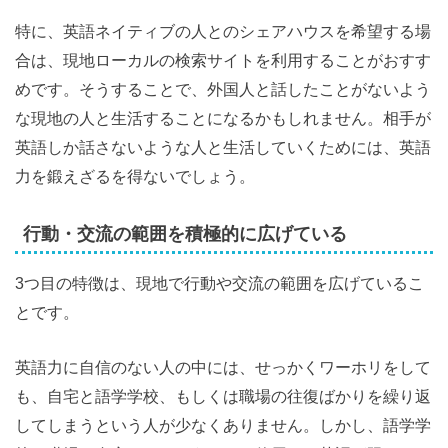
特に、英語ネイティブの人とのシェアハウスを希望する場
合は、現地ローカルの検索サイトを利用することがおすす
めです。そうすることで、外国人と話したことがないよう
な現地の人と生活することになるかもしれません。相手が
英語しか話さないような人と生活していくためには、英語
力を鍛えざるを得ないでしょう。
行動・交流の範囲を積極的に広げている
3つ目の特徴は、現地で行動や交流の範囲を広げているこ
とです。
英語力に自信のない人の中には、せっかくワーホリをして
も、自宅と語学学校、もしくは職場の往復ばかりを繰り返
してしまうという人が少なくありません。しかし、語学学