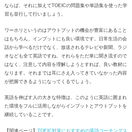
ならば、それに加えてTOEICの問題集や単語集を使った学
習も並行して行いましょう。
ワーホリというのはアウトプットの機会が豊富にあること
はもちろん、インプットにも良い環境です。日常生活の会
話から学べるだけでなく、放送されるテレビや新聞、ラジ
オなども全て英語ですね。それらをただ単に聞き流すので
はなく、注意して内容を理解しようとすれば、良い教材に
なります。それまでは耳にさえ入ってきていなかった内容
が把握できるようになってくるでしょう。
英語を伸ばす人の大きな特徴は、このように英語に囲まれ
た環境をフルに活用しながらインプットとアウトプットを
継続していることです。
【関連ページ】
TOEIC対策におすすめの英語コーチングス