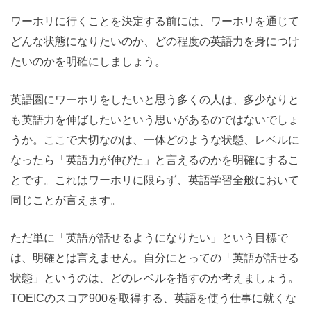
ワーホリに行くことを決定する前には、ワーホリを通じて
どんな状態になりたいのか、どの程度の英語力を身につけ
たいのかを明確にしましょう。
英語圏にワーホリをしたいと思う多くの人は、多少なりと
も英語力を伸ばしたいという思いがあるのではないでしょ
うか。ここで大切なのは、一体どのような状態、レベルに
なったら「英語力が伸びた」と言えるのかを明確にするこ
とです。これはワーホリに限らず、英語学習全般において
同じことが言えます。
ただ単に「英語が話せるようになりたい」という目標で
は、明確とは言えません。自分にとっての「英語が話せる
状態」というのは、どのレベルを指すのか考えましょう。
TOEICのスコア900を取得する、英語を使う仕事に就くな