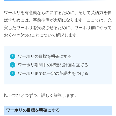
ワーホリを有意義なものにするために、そして英語力を伸
ばすためには、事前準備が大切になります。ここでは、充
実したワーホリを実現させるために、ワーホリ前にやって
おくべき3つのことについて解説します。
ワーホリの目標を明確にする
ワーホリ期間中の綿密な計画を立てる
ワーホリまでに一定の英語力をつける
以下でひとつずつ、詳しく解説します。
ワーホリの目標を明確にする