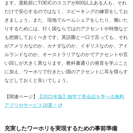
ます。渡航前にTOEICのスコアが600以上ある人も、それ
だけで安心するのではなく、スピーキングの練習をしてお
きましょう。また、現地でルームシェアをしたり、働いた
りするためには、行く国ならではのアクセントや特徴など
も把握しておくべきです。英語圏と一口で言っても、それ
がアメリカなのか、カナダなのか、イギリスなのか、アイ
ルランドなのか、オーストラリアなのかでアクセントや言
い回しが大きく異なります。教科書通りの発音を学ぶこと
に加え、ワーホリで行きたい国のアクセントに耳を慣らす
などしておくと良いでしょう。
【関連ページ】
【2021年版】独学で英会話を学べる無料
アプリやサービス16選！
充実したワーホリを実現するための事前準備