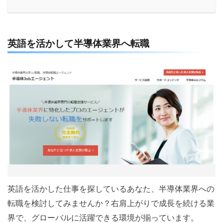
英語を活かして半導体業界へ転職
英語を活かした仕事を探しているあなた、半導体業界への
転職を検討してみませんか？右肩上がりで成長を続ける業
界で、グローバルに活躍できる環境が揃っています。