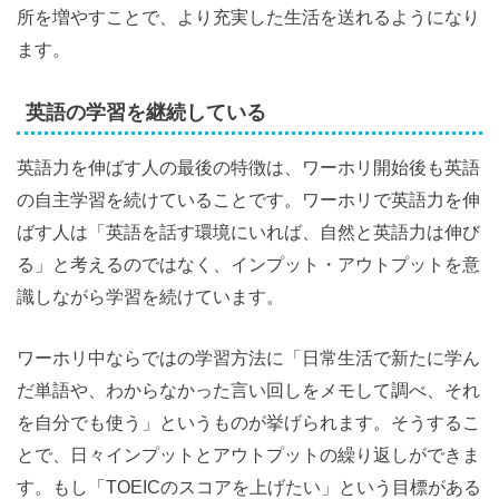
所を増やすことで、より充実した生活を送れるようになり
ます。
英語の学習を継続している
英語力を伸ばす人の最後の特徴は、ワーホリ開始後も英語
の自主学習を続けていることです。ワーホリで英語力を伸
ばす人は「英語を話す環境にいれば、自然と英語力は伸び
る」と考えるのではなく、インプット・アウトプットを意
識しながら学習を続けています。
ワーホリ中ならではの学習方法に「日常生活で新たに学ん
だ単語や、わからなかった言い回しをメモして調べ、それ
を自分でも使う」というものが挙げられます。そうするこ
とで、日々インプットとアウトプットの繰り返しができま
す。もし「TOEICのスコアを上げたい」という目標がある