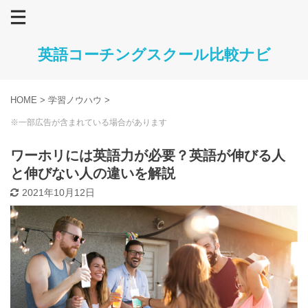
英語コーチングスクール比較ナビ
HOME
>
学習ノウハウ
>
※一部広告が含まれている場合があります
ワーホリには英語力が必要？英語が伸びる人
と伸びない人の違いを解説
2021年10月12日