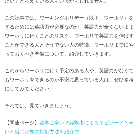
たい」と考えている人もいるかもしれません。
この記事では、ワーキングホリデー（以下、ワーホリ）を
するためには英語力が必要なのか、英語力が全くないまま
ワーホリに行くことのリスク、ワーホリで英語力を伸ばす
ことができる人とそうでない人の特徴、ワーホリまでにや
っておくべき準備について、紹介していきます。
これからワーホリに行く予定のある人や、英語力がなくて
もワーホリをできるのか不安に思っている人は、ぜひ参考
にしてみてください。
それでは、見ていきましょう。
【関連ページ】
留学は辛い？経験者によるエピソードと辛
いと感じた際の対処方法を紹介