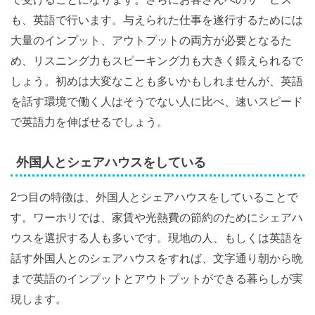
も、英語で行います。与えられた仕事を遂行するためには
大量のインプット、アウトプットの両方が必要となるた
め、リスニング力もスピーキング力も大きく鍛えられるで
しょう。初めは大変なことも多いかもしれませんが、英語
を話す環境で働く人はそうでない人に比べ、速いスピード
で英語力を伸ばせるでしょう。
外国人とシェアハウスをしている
2つ目の特徴は、外国人とシェアハウスをしていることで
す。ワーホリでは、家賃や光熱費の節約のためにシェアハ
ウスを選択する人も多いです。現地の人、もしくは英語を
話す外国人とのシェアハウスをすれば、文字通り朝から晩
まで英語のインプットとアウトプットができる暮らしが実
現します。