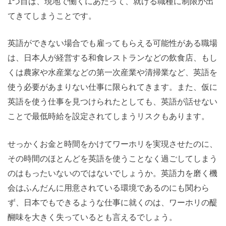
1つ目は、現地で働くにあたって、就ける職種に制限が出
てきてしまうことです。
英語ができない場合でも雇ってもらえる可能性がある職場
は、日本人が経営する和食レストランなどの飲食店、もし
くは農家や水産業などの第一次産業や清掃業など、英語を
使う必要があまりない仕事に限られてきます。また、仮に
英語を使う仕事を見つけられたとしても、英語が話せない
ことで最低時給を設定されてしまうリスクもあります。
せっかくお金と時間をかけてワーホリを実現させたのに、
その時間のほとんどを英語を使うことなく過ごしてしまう
のはもったいないのではないでしょうか。英語力を磨く機
会はふんだんに用意されている環境であるのにも関わら
ず、日本でもできるような仕事に就くのは、ワーホリの醍
醐味を大きく失っているとも言えるでしょう。