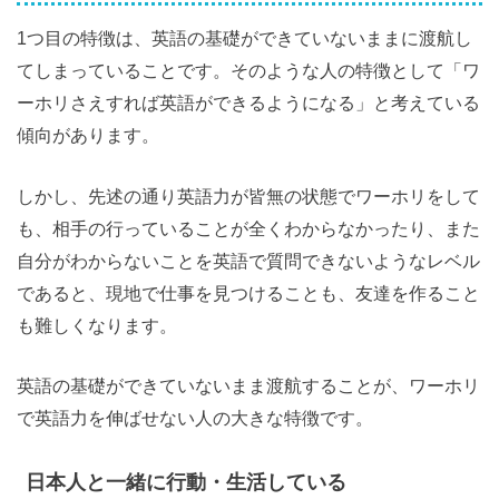
1つ目の特徴は、英語の基礎ができていないままに渡航し
てしまっていることです。そのような人の特徴として「ワ
ーホリさえすれば英語ができるようになる」と考えている
傾向があります。
しかし、先述の通り英語力が皆無の状態でワーホリをして
も、相手の行っていることが全くわからなかったり、また
自分がわからないことを英語で質問できないようなレベル
であると、現地で仕事を見つけることも、友達を作ること
も難しくなります。
英語の基礎ができていないまま渡航することが、ワーホリ
で英語力を伸ばせない人の大きな特徴です。
日本人と一緒に行動・生活している