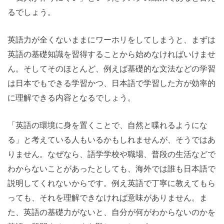
るでしょう。
英語力が全くないままにワーホリをしてしまうと、まずは
英語の基礎知識を習得することから始めなければいけませ
ん。そしてそのほとんど、例えば基礎的な文法などの学習
は日本でもできる学習かつ、日本語で学習した方が効率的
に理解できる内容となるでしょう。
「英語の環境に身を置くことで、自然と喋れるようにな
る」と考えている人もいるかもしれませんが、そうではあ
りません。なぜなら、語学学校や職場、普段の生活などで
わからないことがあったとしても、海外では誰も日本語で
説明してくれないからです。例え英語で丁寧に教えてもら
っても、それを理解できなければ意味がありません。ま
た、英語の基礎力がないと、自分が何がわからないのかを