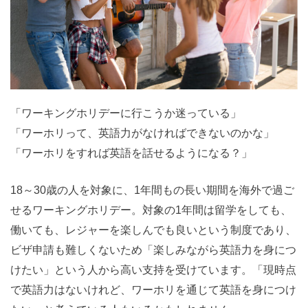
「ワーキングホリデーに行こうか迷っている」
「ワーホリって、英語力がなければできないのかな」
「ワーホリをすれば英語を話せるようになる？」
18～30歳の人を対象に、1年間もの長い期間を海外で過ご
せるワーキングホリデー。対象の1年間は留学をしても、
働いても、レジャーを楽しんでも良いという制度であり、
ビザ申請も難しくないため「楽しみながら英語力を身につ
けたい」という人から高い支持を受けています。「現時点
で英語力はないけれど、ワーホリを通じて英語を身につけ