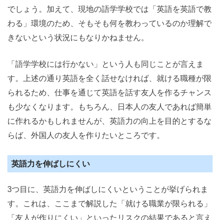
でしょう。加えて、現地の語学学校では「英語を英語で教
わる」環境のため、そもそも何を教わっているのか理解で
きないという状況にもなりかねません。
「語学学校には行かない」という人も同じことが言えま
す。上述の通り英語を全く話せなければ、就ける職種が限
られるため、仕事を通じて英語を話す友人を作るチャンス
も少なくなります。もちろん、日本人の友人であれば簡単
に作れるかもしれませんが、英語力の向上を目的とするな
らば、外国人の友人を作りたいところです。
英語力を伸ばしにくい
3つ目に、英語力を伸ばしにくいということが挙げられま
す。これは、ここまで解説した「就ける職業が限られる」
「友人が作りにくい」といったリスクの結果であると言え