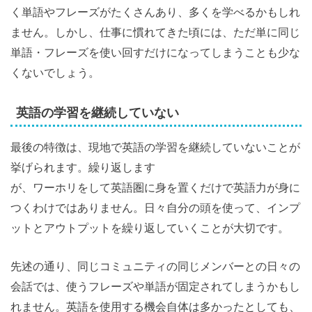
く単語やフレーズがたくさんあり、多くを学べるかもしれ
ません。しかし、仕事に慣れてきた頃には、ただ単に同じ
単語・フレーズを使い回すだけになってしまうことも少な
くないでしょう。
英語の学習を継続していない
最後の特徴は、現地で英語の学習を継続していないことが
挙げられます。繰り返します
が、ワーホリをして英語圏に身を置くだけで英語力が身に
つくわけではありません。日々自分の頭を使って、インプ
ットとアウトプットを繰り返していくことが大切です。
先述の通り、同じコミュニティの同じメンバーとの日々の
会話では、使うフレーズや単語が固定されてしまうかもし
れません。英語を使用する機会自体は多かったとしても、