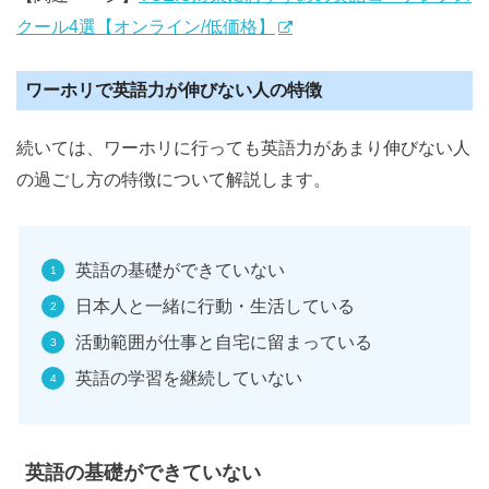
クール4選【オンライン/低価格】
ワーホリで英語力が伸びない人の特徴
続いては、ワーホリに行っても英語力があまり伸びない人
の過ごし方の特徴について解説します。
英語の基礎ができていない
日本人と一緒に行動・生活している
活動範囲が仕事と自宅に留まっている
英語の学習を継続していない
英語の基礎ができていない