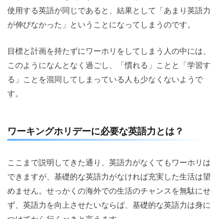
使用する英語が同じであると、結果として「あまり英語力
が伸びなかった」ということになってしまうのです。
目標と計画を持たずにワーホリをしてしまう人の中には、
このようになんとなく過ごし、「慣れる」ことと「学習す
る」ことを混同してしまっている人も少なくないようで
す。
ワーキングホリデーに必要な英語力とは？
ここまで説明してきた通り、英語力がなくてもワーホリは
できますが、基礎的な英語力がなければ充実した生活は望
めません。せっかくの海外での生活のチャンスを無駄にせ
ず、英語力を向上させたいならば、基礎的な英語力は身に