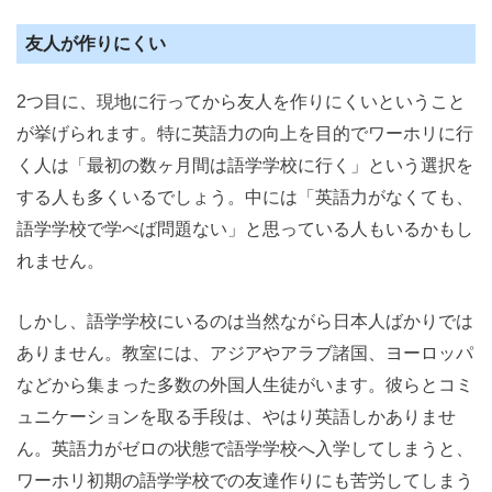
友人が作りにくい
2つ目に、現地に行ってから友人を作りにくいということ
が挙げられます。特に英語力の向上を目的でワーホリに行
く人は「最初の数ヶ月間は語学学校に行く」という選択を
する人も多くいるでしょう。中には「英語力がなくても、
語学学校で学べば問題ない」と思っている人もいるかもし
れません。
しかし、語学学校にいるのは当然ながら日本人ばかりでは
ありません。教室には、アジアやアラブ諸国、ヨーロッパ
などから集まった多数の外国人生徒がいます。彼らとコミ
ュニケーションを取る手段は、やはり英語しかありませ
ん。英語力がゼロの状態で語学学校へ入学してしまうと、
ワーホリ初期の語学学校での友達作りにも苦労してしまう