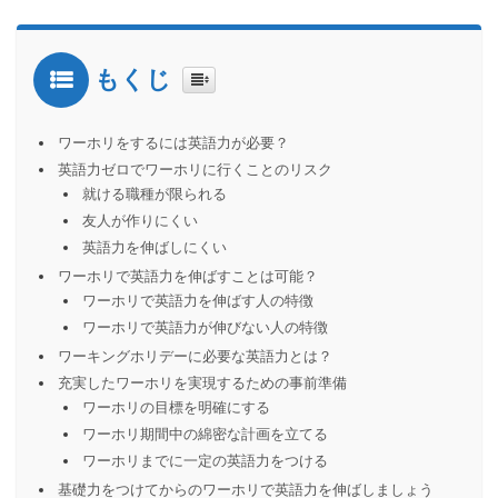
もくじ
ワーホリをするには英語力が必要？
英語力ゼロでワーホリに行くことのリスク
就ける職種が限られる
友人が作りにくい
英語力を伸ばしにくい
ワーホリで英語力を伸ばすことは可能？
ワーホリで英語力を伸ばす人の特徴
ワーホリで英語力が伸びない人の特徴
ワーキングホリデーに必要な英語力とは？
充実したワーホリを実現するための事前準備
ワーホリの目標を明確にする
ワーホリ期間中の綿密な計画を立てる
ワーホリまでに一定の英語力をつける
基礎力をつけてからのワーホリで英語力を伸ばしましょう