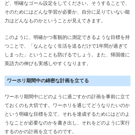
ど、明確なゴール設定をしてください。そうすることで、
そのためにはどんな学習が必要か、自分に足りていない能
力はどんなものかということが見えてきます。
このように、明確かつ客観的に測定できるような目標を持
つことで、「なんとなく生活を送るだけで1年間が過ぎて
しまった」ということも防げるでしょう。また、帰国後に
英語力の伸びも実感しやすくなります。
ワーホリ期間中の綿密な計画を立てる
ワーホリ期間中にどのように過ごすかの計画を事前に立て
ておくのも大切です。ワーホリを通じてどうなりたいのか
という明確な目標を立て、それを達成するためにはどのよ
うなことが必要なのかを書き出し、それをどのように実行
するのかの計画を立てるのです。