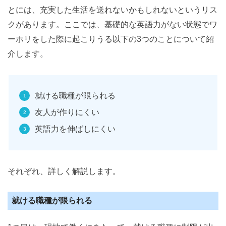
とには、充実した生活を送れないかもしれないというリス
クがあります。ここでは、基礎的な英語力がない状態でワ
ーホリをした際に起こりうる以下の3つのことについて紹
介します。
就ける職種が限られる
友人が作りにくい
英語力を伸ばしにくい
それぞれ、詳しく解説します。
就ける職種が限られる