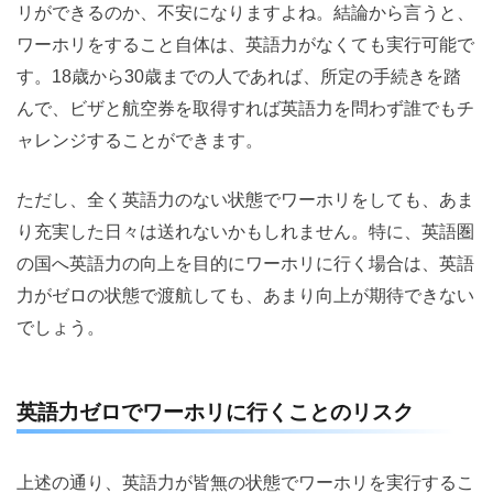
リができるのか、不安になりますよね。結論から言うと、
ワーホリをすること自体は、英語力がなくても実行可能で
す。18歳から30歳までの人であれば、所定の手続きを踏
んで、ビザと航空券を取得すれば英語力を問わず誰でもチ
ャレンジすることができます。
ただし、全く英語力のない状態でワーホリをしても、あま
り充実した日々は送れないかもしれません。特に、英語圏
の国へ英語力の向上を目的にワーホリに行く場合は、英語
力がゼロの状態で渡航しても、あまり向上が期待できない
でしょう。
英語力ゼロでワーホリに行くことのリスク
上述の通り、英語力が皆無の状態でワーホリを実行するこ