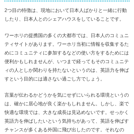
2つ目の特徴は、現地において日本人ばかりと一緒に行動
したり、日本人とのシェアハウスをしていることです。
ワーホリの提携国の多くの大都市では、日本人のコミュニ
ティサイトがあります。ワーホリ当初に情報を収集するた
めにコミュニティに参加するなどの使い方をするためには
便利かもしれませんが、いつまで経ってもそのコミュニテ
ィの人としか関わりを持たないというのは、英語力を伸ば
すという目的には適さない過ごし方でしょう。
言葉が伝わるかどうかを気にせずにいられる環境というの
は、確かに居心地が良く楽かもしれません。しかし、楽で
快適な環境では、大きな成長は見込めないです。せっかく
英語力を伸ばしたいという気持ちがあって、英語を伸ばす
チャンスが多くある外国に飛び出したのです。それなの