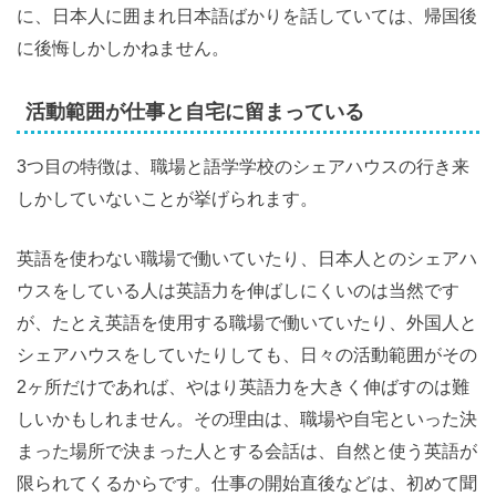
に、日本人に囲まれ日本語ばかりを話していては、帰国後
に後悔しかしかねません。
活動範囲が仕事と自宅に留まっている
3つ目の特徴は、職場と語学学校のシェアハウスの行き来
しかしていないことが挙げられます。
英語を使わない職場で働いていたり、日本人とのシェアハ
ウスをしている人は英語力を伸ばしにくいのは当然です
が、たとえ英語を使用する職場で働いていたり、外国人と
シェアハウスをしていたりしても、日々の活動範囲がその
2ヶ所だけであれば、やはり英語力を大きく伸ばすのは難
しいかもしれません。その理由は、職場や自宅といった決
まった場所で決まった人とする会話は、自然と使う英語が
限られてくるからです。仕事の開始直後などは、初めて聞