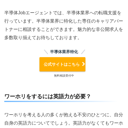
半導体Jobエージェントでは、半導体業界への転職支援を
行っています。半導体業界に特化した専任のキャリアパー
トナーに相談することができます。魅力的な非公開求人を
多数取り揃えてお待ちしております。
半導体業界特化
公式サイトはこちら
無料相談受付中
ワーホリをするには英語力が必要？
ワーホリを考える人の多くが抱える不安のひとつに、自分
自身の英語力についてでしょう。英語力がなくてもワーホ