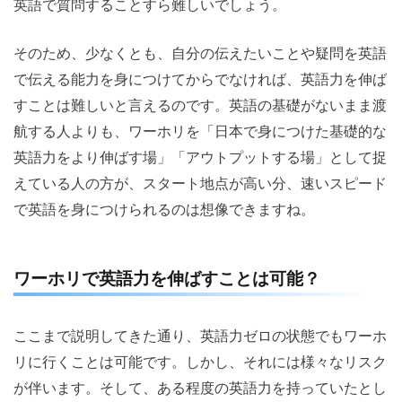
英語で質問することすら難しいでしょう。
そのため、少なくとも、自分の伝えたいことや疑問を英語
で伝える能力を身につけてからでなければ、英語力を伸ば
すことは難しいと言えるのです。英語の基礎がないまま渡
航する人よりも、ワーホリを「日本で身につけた基礎的な
英語力をより伸ばす場」「アウトプットする場」として捉
えている人の方が、スタート地点が高い分、速いスピード
で英語を身につけられるのは想像できますね。
ワーホリで英語力を伸ばすことは可能？
ここまで説明してきた通り、英語力ゼロの状態でもワーホ
リに行くことは可能です。しかし、それには様々なリスク
が伴います。そして、ある程度の英語力を持っていたとし