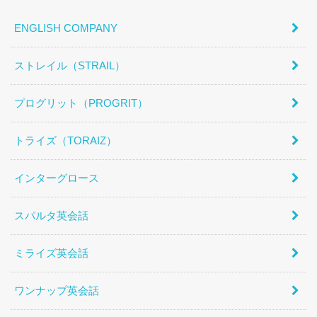
ENGLISH COMPANY
ストレイル（STRAIL）
プログリット（PROGRIT）
トライズ（TORAIZ）
インターグロース
スパルタ英会話
ミライズ英会話
ワンナップ英会話