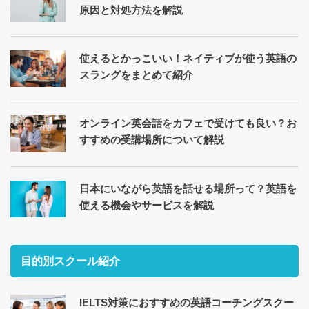
原因と対処方法を解説
使えるとかっこいい！ネイティブが使う英語の
スラングをまとめて紹介
オンライン英会話をカフェで受けても良い？お
すすめの受講場所について解説
日本にいながら英語を話せる場所って？英語を
使える機会やサービスを解説
目的別スクール紹介
IELTS対策におすすめの英語コーチングスクー