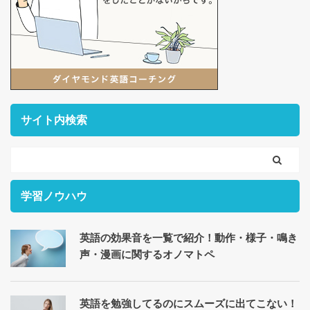
サイト内検索
学習ノウハウ
英語の効果音を一覧で紹介！動作・様子・鳴き
声・漫画に関するオノマトペ
英語を勉強してるのにスムーズに出てこない！