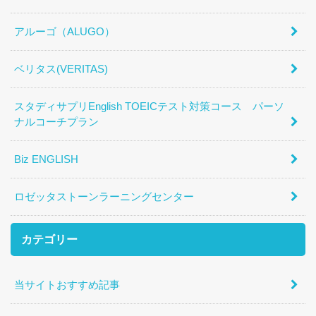
アルーゴ（ALUGO）
ベリタス(VERITAS)
スタディサプリEnglish TOEICテスト対策コース パーソ
ナルコーチプラン
Biz ENGLISH
ロゼッタストーンラーニングセンター
カテゴリー
当サイトおすすめ記事