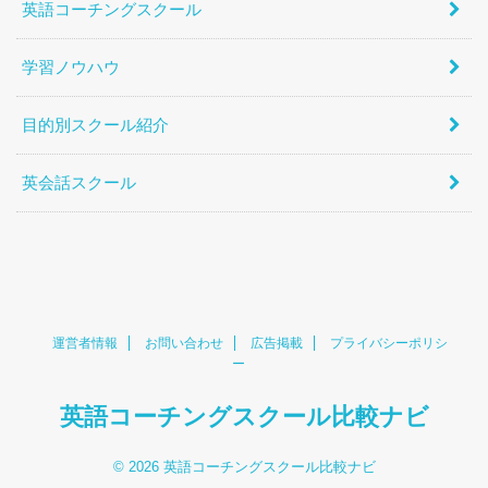
英語コーチングスクール
学習ノウハウ
目的別スクール紹介
英会話スクール
運営者情報
お問い合わせ
広告掲載
プライバシーポリシ
ー
英語コーチングスクール比較ナビ
© 2026 英語コーチングスクール比較ナビ