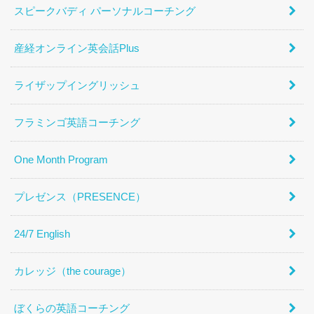
スピークバディ パーソナルコーチング
産経オンライン英会話Plus
ライザップイングリッシュ
フラミンゴ英語コーチング
One Month Program
プレゼンス（PRESENCE）
24/7 English
カレッジ（the courage）
ぼくらの英語コーチング